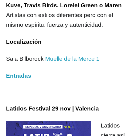
Kuve, Travis Birds, Lorelei Green o Maren
.
Artistas con estilos diferentes pero con el
mismo espíritu: fuerza y autenticidad.
Localización
Sala Bilborock
Muelle de la Merce 1
Entradas
Latidos Festival 29 nov | Valencia
Latidos
cierra así