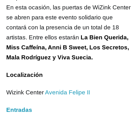
En esta ocasión, las puertas de WiZink Center
se abren para este evento solidario que
contará con la presencia de un total de 18
artistas. Entre ellos estarán
La Bien Querida,
Miss Caffeína, Anni B Sweet, Los Secretos,
Mala Rodríguez y Viva Suecia.
Localización
Wizink Center
Avenida Felipe II
Entradas