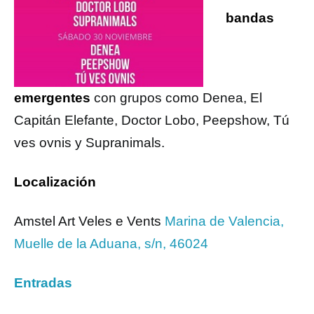
bandas
emergentes
con grupos como Denea, El
Capitán Elefante, Doctor Lobo, Peepshow, Tú
ves ovnis y Supranimals.
Localización
Amstel Art Veles e Vents
Marina de Valencia,
Muelle de la Aduana, s/n, 46024
Entradas