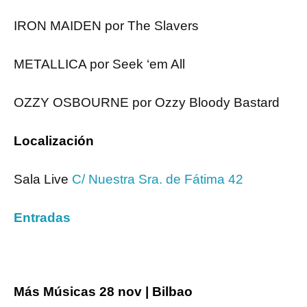
IRON MAIDEN por The Slavers
METALLICA por Seek ‘em All
OZZY OSBOURNE por Ozzy Bloody Bastard
Localización
Sala Live
C/ Nuestra Sra. de Fátima 42
Entradas
Más Músicas 28 nov | Bilbao