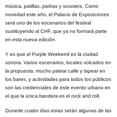
música, patillas, parkas y scooters. Como
novedad este año, el Palacio de Exposiciones
será uno de los escenarios del festival
sustituyendo al CHF, que ya no formará parte
en esta nueva edición.
Y es que el Purple Weekend es la ciudad
sonora. Varios escenarios, locales volcados en
la propuesta, mucho patear calle y tapear en
los bares, y actividades para todos los públicos
son las credenciales de este evento urbano en
el que la única bandera es el rock and roll.
Durante cuatro días estas serán algunas de las