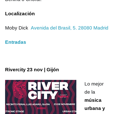
Localización
Moby Dick
Avenida del Brasil, 5. 28080 Madrid
Entradas
Rivercity 23 nov | Gijón
Lo mejor
de la
música
urbana y