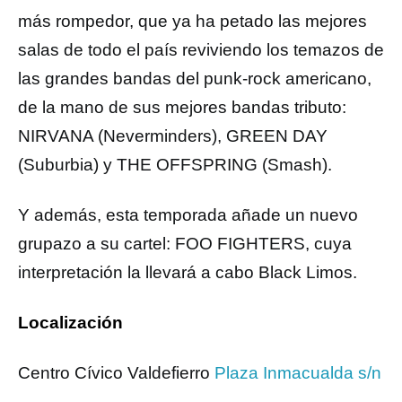
más rompedor, que ya ha petado las mejores
salas de todo el país reviviendo los temazos de
las grandes bandas del punk-rock americano,
de la mano de sus mejores bandas tributo:
NIRVANA (Neverminders), GREEN DAY
(Suburbia) y THE OFFSPRING (Smash).
Y además, esta temporada añade un nuevo
grupazo a su cartel: FOO FIGHTERS, cuya
interpretación la llevará a cabo Black Limos.
Localización
Centro Cívico Valdefierro
Plaza Inmacualda s/n