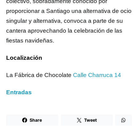
colectivo, sobradamente conocido por
proporcionar a Santiago una alternativa de ocio
singular y alternativa, convoca a parte de su
cantera aprovechando la celebración de las
fiestas navideñas.
Localización
La Fábrica de Chocolate
Calle Charruca 14
Entradas
Share
Tweet