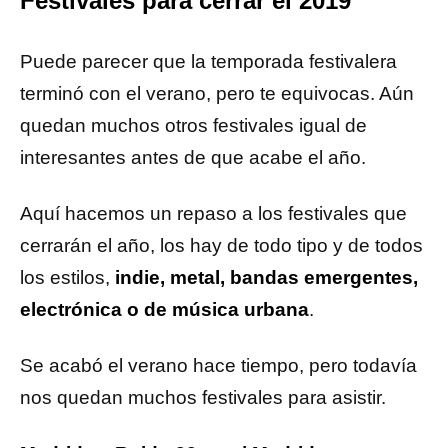
Festivales para cerrar el 2019
Puede parecer que la temporada festivalera
terminó con el verano, pero te equivocas. Aún
quedan muchos otros festivales igual de
interesantes antes de que acabe el año.
Aquí hacemos un repaso a los festivales que
cerrarán el año, los hay de todo tipo y de todos
los estilos,
indie, metal, bandas emergentes,
electrónica o de música urbana
.
Se acabó el verano hace tiempo, pero todavía
nos quedan muchos festivales para asistir.