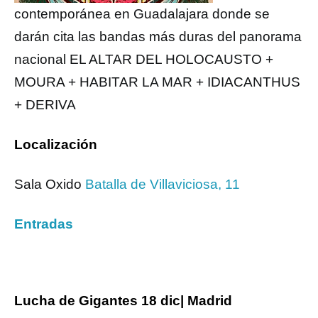
contemporánea en Guadalajara donde se
darán cita las bandas más duras del panorama
nacional EL ALTAR DEL HOLOCAUSTO +
MOURA + HABITAR LA MAR + IDIACANTHUS
+ DERIVA
Localización
Sala Oxido
Batalla de Villaviciosa, 11
Entradas
Lucha de Gigantes 18 dic| Madrid