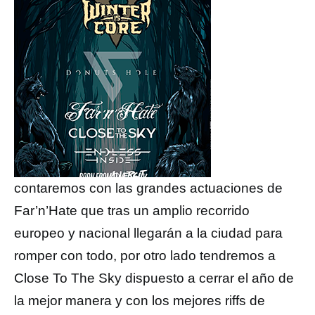
contaremos con las grandes actuaciones de
Far’n’Hate que tras un amplio recorrido
europeo y nacional llegarán a la ciudad para
romper con todo, por otro lado tendremos a
Close To The Sky dispuesto a cerrar el año de
la mejor manera y con los mejores riffs de