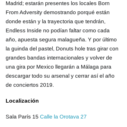
Madrid; estarán presentes los locales Born
From Adversity demostrando porqué están
donde están y la trayectoria que tendrán,
Endless Inside no podían faltar como cada
año, apuesta segura malagueña. Y por último
la guinda del pastel, Donuts hole tras girar con
grandes bandas internacionales y volver de
una gira por Mexico llegarán a Málaga para
descargar todo su arsenal y cerrar así el año
de conciertos 2019.
Localización
Sala París 15
Calle la Orotava 27