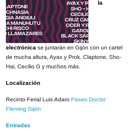
la
electrónica
se juntarán en Gijón con un cartel
de mucha altura, Ayax y Prok, Claptone, Sho-
Hai, Cecilio G y muchos más.
Localización
Recinto Ferial Luis Adaro
Paseo Doctor
Fleming Gijón
Entradas