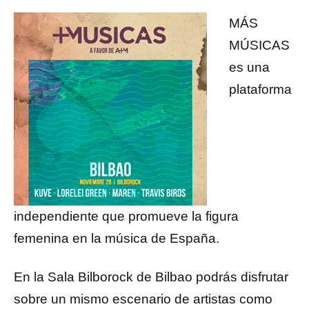
MÁS
MÚSICAS
es una
plataforma
independiente que promueve la figura
femenina en la música de España.
En la Sala Bilborock de Bilbao podrás disfrutar
sobre un mismo escenario de artistas como