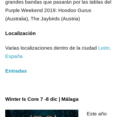
grandes bandas que pasarán por las tablas del
Purple Weekend 2019: Hoodoo Gurus
(Australia), The Jaybirds (Austria)
Localización
Varias localizaciones dentro de la ciudad
León,
España
Entradas
Winter Is Core 7 -8 dic | Málaga
Este año