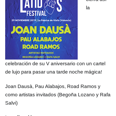
la
celebración de su V aniversario con un cartel
de lujo para pasar una tarde noche mágica!
Joan Dausà, Pau Alabajos, Road Ramos y
como artistas invitados (Begoña Lozano y Rafa
Salvi)