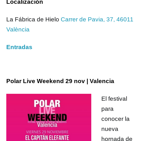
Localización
La Fábrica de Hielo
Carrer de Pavia, 37, 46011
València
Entradas
Polar Live Weekend 29 nov | Valencia
El festival
para
conocer la
nueva
hornada de