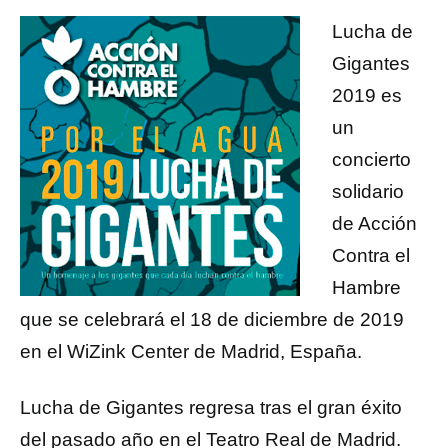
Lucha de
Gigantes
2019 es
un
concierto
solidario
de Acción
Contra el
Hambre
que se celebrará el 18 de diciembre de 2019
en el WiZink Center de Madrid, España.
Lucha de Gigantes regresa tras el gran éxito
del pasado año en el Teatro Real de Madrid.