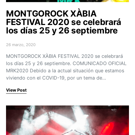
MONTGOROCK XÀBIA
FESTIVAL 2020 se celebrará
los días 25 y 26 septiembre
26 marzo, 2020
Posted on
MONTGOROCK XÀBIA FESTIVAL 2020 se celebrará
los días 25 y 26 septiembre. COMUNICADO OFICIAL
MRK2020 Debido a la actual situación que estamos
viviendo con el COVID-19, por un tema de…
View Post