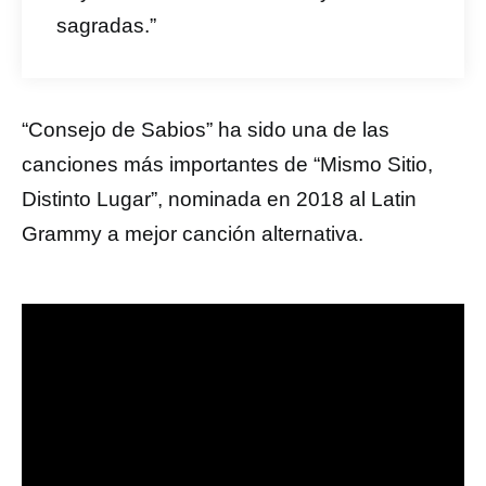
sagradas.”
“Consejo de Sabios” ha sido una de las
canciones más importantes de “Mismo Sitio,
Distinto Lugar”, nominada en 2018 al Latin
Grammy a mejor canción alternativa.