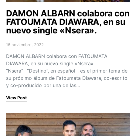
DAMON ALBARN colabora con
FATOUMATA DIAWARA, en su
nuevo single «Nsera».
16 noviembre, 2022
Posted on
DAMON ALBARN colabora con FATOUMATA
DIAWARA, en su nuevo single «Nsera».
“Nsera” –“Destino”, en español-, es el primer tema de
su próximo álbum de Fatoumata Diawara, co-escrito
y co-producido por una de las…
View Post