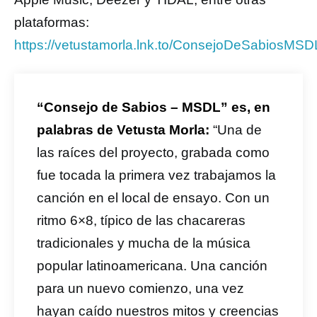
plataformas:
https://vetustamorla.lnk.to/ConsejoDeSabiosMSD
“Consejo de Sabios – MSDL” es, en
palabras de Vetusta Morla:
“Una de
las raíces del proyecto, grabada como
fue tocada la primera vez trabajamos la
canción en el local de ensayo. Con un
ritmo 6×8, típico de las chacareras
tradicionales y mucha de la música
popular latinoamericana. Una canción
para un nuevo comienzo, una vez
hayan caído nuestros mitos y creencias