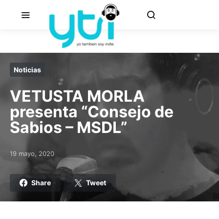
Noticias
VETUSTA MORLA
presenta “Consejo de
Sabios – MSDL”
19 mayo, 2020
Posted on
Share
Tweet