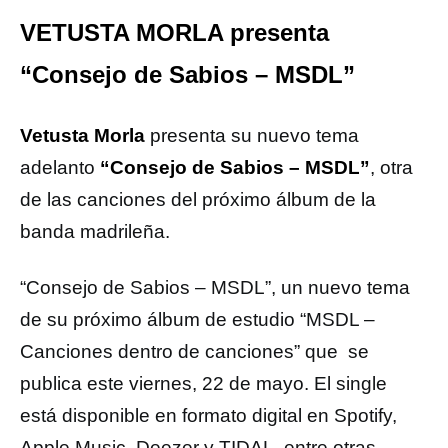
VETUSTA MORLA presenta
“Consejo de Sabios – MSDL”
Vetusta Morla
presenta su nuevo tema
adelanto
“Consejo de Sabios – MSDL”
, otra
de las canciones del próximo álbum de la
banda madrileña.
“Consejo de Sabios – MSDL”, un nuevo tema
de su próximo álbum de estudio “MSDL –
Canciones dentro de canciones” que se
publica este viernes, 22 de mayo. El single
está disponible en formato digital en Spotify,
Apple Music, Deezer y TIDAL, entre otras