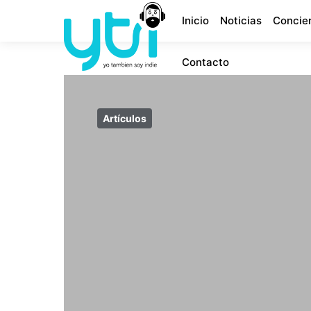
Inicio
Noticias
Concie
Contacto
Artículos