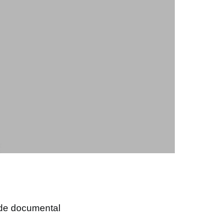
 de documental