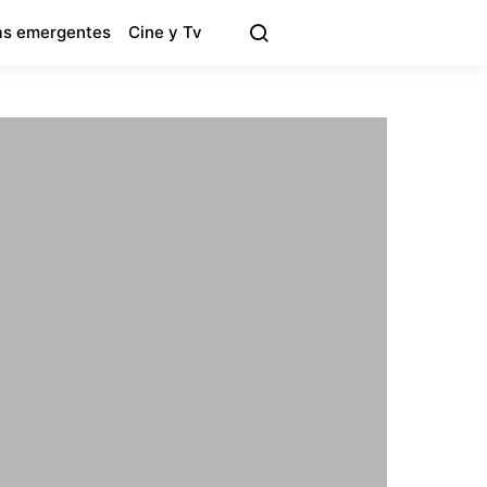
s emergentes
Cine y Tv