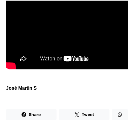
José Martín S
Share
Tweet