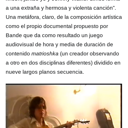
a una extraña y hermosa y violenta canción”.
Una metáfora, claro, de la composición artística
como el propio documental propuesto por
Bande que da como resultado un juego
audiovisual de hora y media de duración de
contenido
matrioshka
(un creador observando
a otro en dos disciplinas diferentes) dividido en
nueve largos planos secuencia.