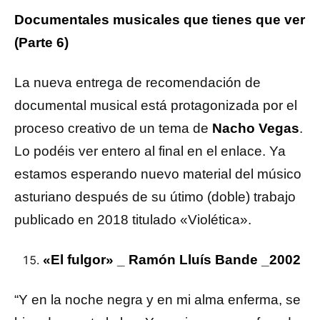
Documentales musicales que tienes que ver
(Parte 6)
La nueva entrega de recomendación de
documental musical está protagonizada por el
proceso creativo de un tema de
Nacho Vegas
.
Lo podéis ver entero al final en el enlace. Ya
estamos esperando nuevo material del músico
asturiano después de su útimo (doble) trabajo
publicado en 2018 titulado «Violética».
«El fulgor» _ Ramón Lluís Bande _2002
“Y en la noche negra y en mi alma enferma, se