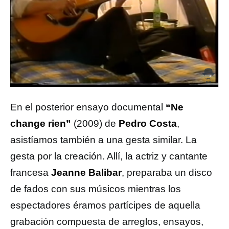
En el posterior ensayo documental
“Ne
change rien”
(2009) de
Pedro Costa
,
asistíamos también a una gesta similar. La
gesta por la creación. Allí, la actriz y cantante
francesa
Jeanne Balibar
, preparaba un disco
de fados con sus músicos mientras los
espectadores éramos partícipes de aquella
grabación compuesta de arreglos, ensayos,