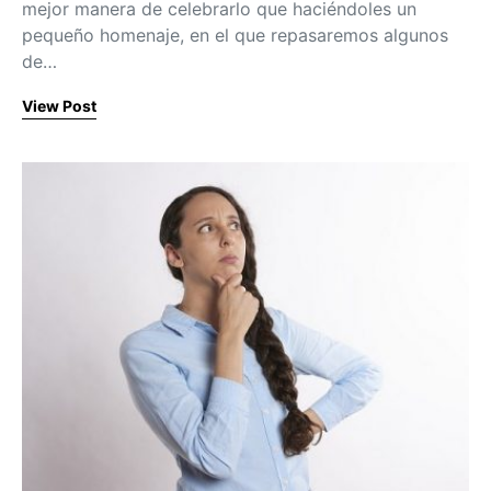
mejor manera de celebrarlo que haciéndoles un
pequeño homenaje, en el que repasaremos algunos
de…
View Post