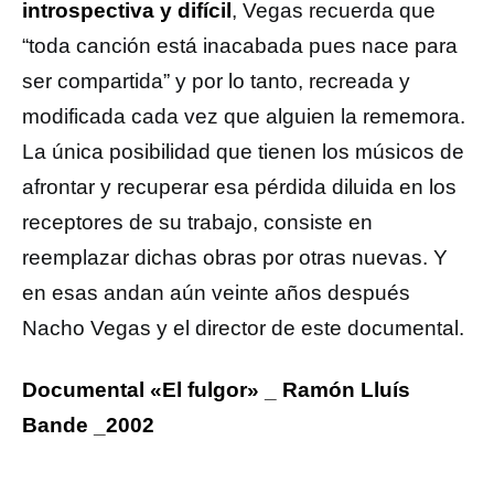
introspectiva y difícil
, Vegas recuerda que
“toda canción está inacabada pues nace para
ser compartida” y por lo tanto, recreada y
modificada cada vez que alguien la rememora.
La única posibilidad que tienen los músicos de
afrontar y recuperar esa pérdida diluida en los
receptores de su trabajo, consiste en
reemplazar dichas obras por otras nuevas. Y
en esas andan aún veinte años después
Nacho Vegas y el director de este documental.
Documental «El fulgor» _ Ramón Lluís
Bande _2002