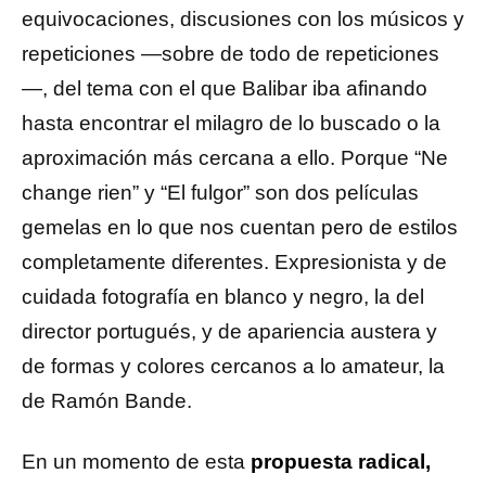
equivocaciones, discusiones con los músicos y
repeticiones ­­­—sobre de todo de repeticiones
—, del tema con el que Balibar iba afinando
hasta encontrar el milagro de lo buscado o la
aproximación más cercana a ello. Porque “Ne
change rien” y “El fulgor” son dos películas
gemelas en lo que nos cuentan pero de estilos
completamente diferentes. Expresionista y de
cuidada fotografía en blanco y negro, la del
director portugués, y de apariencia austera y
de formas y colores cercanos a lo amateur, la
de Ramón Bande.
En un momento de esta
propuesta radical,