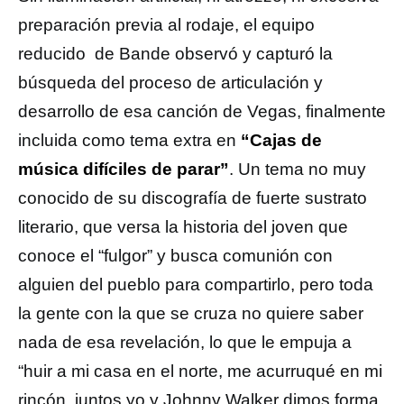
preparación previa al rodaje, el equipo
reducido de Bande observó y capturó la
búsqueda del proceso de articulación y
desarrollo de esa canción de Vegas, finalmente
incluida como tema extra en
“Cajas de
música difíciles de parar”
. Un tema no muy
conocido de su discografía de fuerte sustrato
literario, que versa la historia del joven que
conoce el “fulgor” y busca comunión con
alguien del pueblo para compartirlo, pero toda
la gente con la que se cruza no quiere saber
nada de esa revelación, lo que le empuja a
“huir a mi casa en el norte, me acurruqué en mi
rincón, juntos yo y Johnny Walker dimos forma