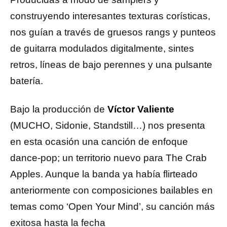
construyendo interesantes texturas corísticas,
nos guían a través de gruesos rangs y punteos
de guitarra modulados digitalmente, sintes
retros, líneas de bajo perennes y una pulsante
batería.
Bajo la producción de
Víctor Valiente
(MUCHO, Sidonie, Standstill…) nos presenta
en esta ocasión una canción de enfoque
dance-pop; un territorio nuevo para The Crab
Apples. Aunque la banda ya había flirteado
anteriormente con composiciones bailables en
temas como ‘Open Your Mind’, su canción más
exitosa hasta la fecha