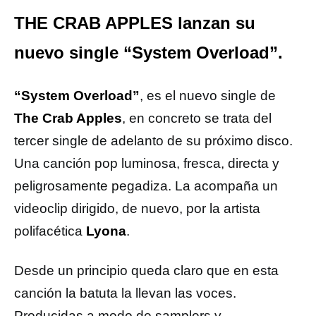
THE CRAB APPLES lanzan su
nuevo single “System Overload”.
“System Overload”
, es el nuevo single de
The Crab Apples
, en concreto se trata del
tercer single de adelanto de su próximo disco.
Una canción pop luminosa, fresca, directa y
peligrosamente pegadiza. La acompaña un
videoclip dirigido, de nuevo, por la artista
polifacética
Lyona
.
Desde un principio queda claro que en esta
canción la batuta la llevan las voces.
Producidas a modo de samplers y