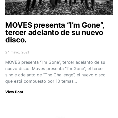
MOVES presenta “I’m Gone”,
tercer adelanto de su nuevo
disco.
24 mayo, 2021
Posted on
MOVES presenta “I’m Gone”, tercer adelanto de su
nuevo disco. Moves presenta “I’m Gone”, el tercer
single adelanto de “The Challenge”, el nuevo disco
que está compuesto por 10 temas…
View Post