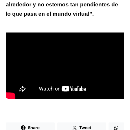
alrededor y no estemos tan pendientes de
lo que pasa en el mundo virtual”.
Share
Tweet