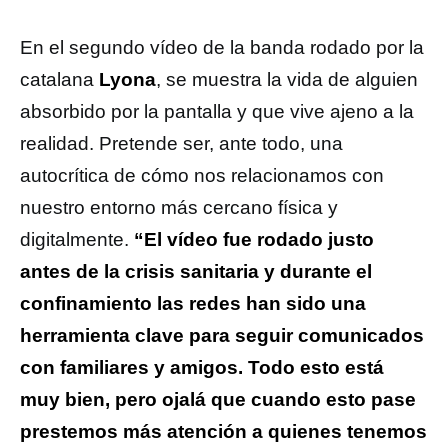
En el segundo vídeo de la banda rodado por la
catalana
Lyona
, se muestra la vida de alguien
absorbido por la pantalla y que vive ajeno a la
realidad. Pretende ser, ante todo, una
autocrítica de cómo nos relacionamos con
nuestro entorno más cercano física y
digitalmente.
“El vídeo fue rodado justo
antes de la crisis sanitaria y durante el
confinamiento las redes han sido una
herramienta clave para seguir comunicados
con familiares y amigos. Todo esto está
muy bien, pero ojalá que cuando esto pase
prestemos más atención a quienes tenemos