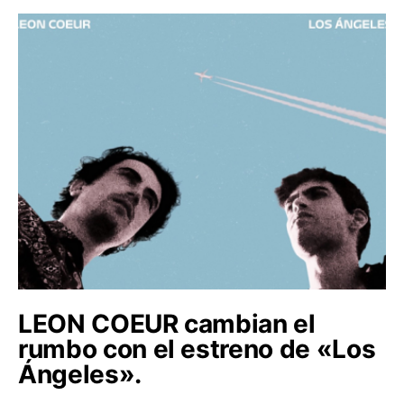
LEON COEUR cambian el
rumbo con el estreno de «Los
Ángeles».