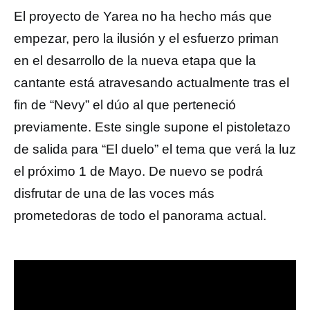
El proyecto de Yarea no ha hecho más que
empezar, pero la ilusión y el esfuerzo priman
en el desarrollo de la nueva etapa que la
cantante está atravesando actualmente tras el
fin de “Nevy” el dúo al que perteneció
previamente. Este single supone el pistoletazo
de salida para “El duelo” el tema que verá la luz
el próximo 1 de Mayo. De nuevo se podrá
disfrutar de una de las voces más
prometedoras de todo el panorama actual.