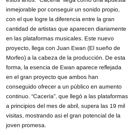
inmejorable por conseguir un sonido propio,
con el que logre la diferencia entre la gran
cantidad de artistas que aparecen diariamente
en las plataformas musicales. Este nuevo
proyecto, llega con Juan Ewan (El sueño de
Morfeo) a la cabeza de la producción. De esta
forma, la esencia de Ewan aparece reflejada
en el gran proyecto que ambos han
conseguido ofrecer a un público en aumento
continuo. “Cacería”, que llegó a las plataformas
a principios del mes de abril, supera las 19 mil
visitas, mostrando asi el gran potencial de la
joven promesa.