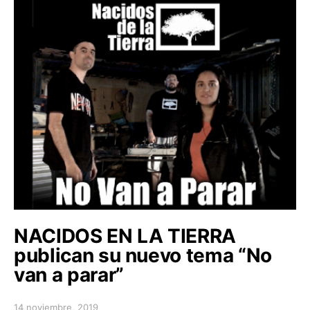
NACIDOS EN LA TIERRA
publican su nuevo tema “No
van a parar”
14 noviembre, 2019