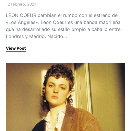
12 febrero, 2021
Posted on
LEON COEUR cambian el rumbo con el estreno de
«Los Ángeles». Leon Coeur es una banda madrileña
que ha desarrollado su estilo propio a caballo entre
Londres y Madrid. Nacido…
View Post