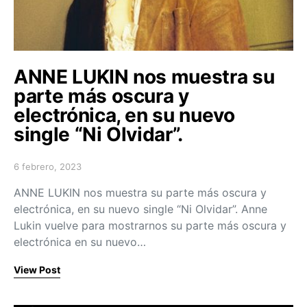
ANNE LUKIN nos muestra su
parte más oscura y
electrónica, en su nuevo
single “Ni Olvidar”.
6 febrero, 2023
Posted on
ANNE LUKIN nos muestra su parte más oscura y
electrónica, en su nuevo single “Ni Olvidar”. Anne
Lukin vuelve para mostrarnos su parte más oscura y
electrónica en su nuevo…
View Post