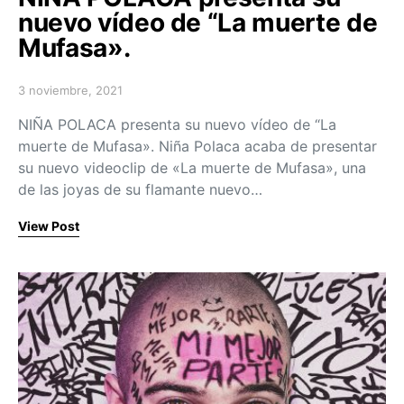
nuevo vídeo de “La muerte de
Mufasa».
3 noviembre, 2021
Posted on
NIÑA POLACA presenta su nuevo vídeo de “La
muerte de Mufasa». Niña Polaca acaba de presentar
su nuevo videoclip de «La muerte de Mufasa», una
de las joyas de su flamante nuevo…
View Post