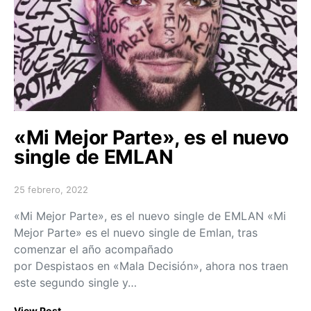
«Mi Mejor Parte», es el nuevo
single de EMLAN
25 febrero, 2022
Posted on
«Mi Mejor Parte», es el nuevo single de EMLAN «Mi
Mejor Parte» es el nuevo single de Emlan, tras
comenzar el año acompañado
por Despistaos en «Mala Decisión», ahora nos traen
este segundo single y…
View Post