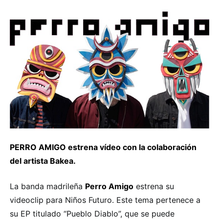
PERRO AMIGO estrena vídeo con la colaboración
del artista Bakea.
La banda madrileña
Perro Amigo
estrena su
videoclip para Niños Futuro. Este tema pertenece a
su EP titulado “Pueblo Diablo”, que se puede