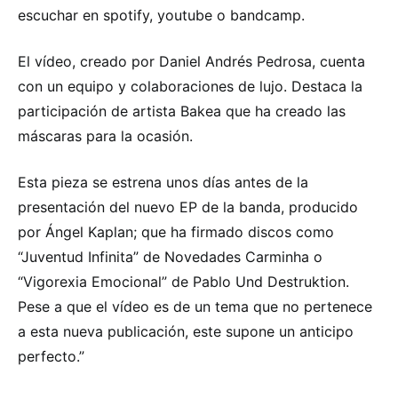
escuchar en spotify, youtube o bandcamp.
El vídeo, creado por Daniel Andrés Pedrosa, cuenta
con un equipo y colaboraciones de lujo. Destaca la
participación de artista Bakea que ha creado las
máscaras para la ocasión.
Esta pieza se estrena unos días antes de la
presentación del nuevo EP de la banda, producido
por Ángel Kaplan; que ha firmado discos como
“Juventud Infinita” de Novedades Carminha o
“Vigorexia Emocional” de Pablo Und Destruktion.
Pese a que el vídeo es de un tema que no pertenece
a esta nueva publicación, este supone un anticipo
perfecto.”