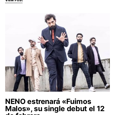
NENO estrenará «Fuimos
Malos», su single debut el 12