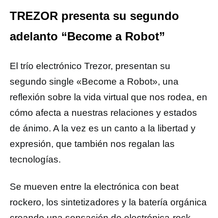
TREZOR presenta su segundo
adelanto “Become a Robot”
El trío electrónico Trezor, presentan su
segundo single «Become a Robot», una
reflexión sobre la vida virtual que nos rodea, en
cómo afecta a nuestras relaciones y estados
de ánimo. A la vez es un canto a la libertad y
expresión, que también nos regalan las
tecnologías.
Se mueven entre la electrónica con beat
rockero, los sintetizadores y la batería orgánica
creando una sensación de electrónica-rock