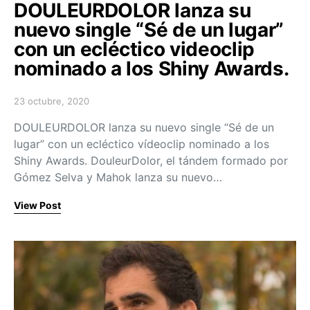
DOULEURDOLOR lanza su
nuevo single “Sé de un lugar”
con un ecléctico videoclip
nominado a los Shiny Awards.
23 octubre, 2020
Posted on
DOULEURDOLOR lanza su nuevo single “Sé de un
lugar” con un ecléctico vídeoclip nominado a los
Shiny Awards. DouleurDolor, el tándem formado por
Gómez Selva y Mahok lanza su nuevo…
View Post