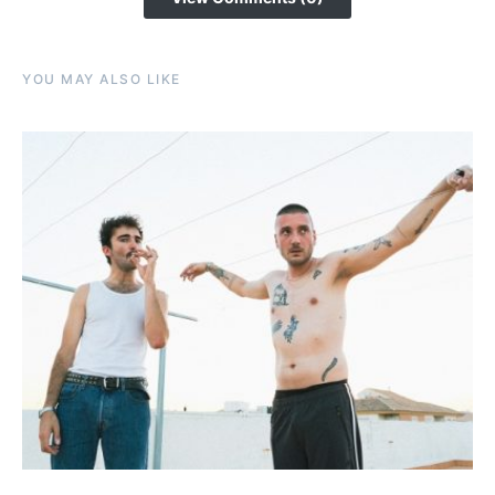
YOU MAY ALSO LIKE