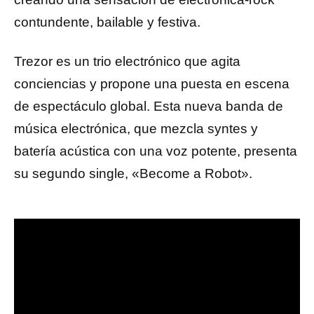
contundente, bailable y festiva.
Trezor es un trio electrónico que agita
conciencias y propone una puesta en escena
de espectáculo global. Esta nueva banda de
música electrónica, que mezcla syntes y
batería acústica con una voz potente, presenta
su segundo single, «Become a Robot».