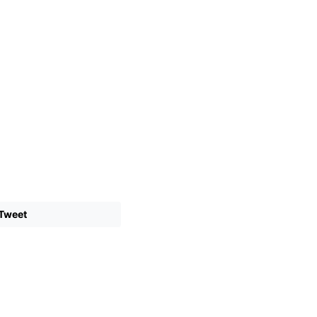
Tweet