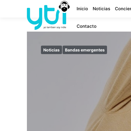
Inicio
Noticias
Concie
Contacto
Noticias
Bandas emergentes