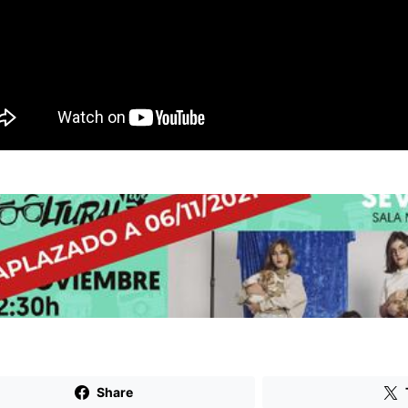
Share