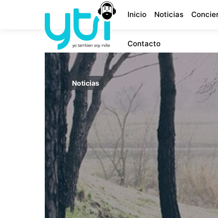
Inicio
Noticias
Concie
Contacto
Noticias