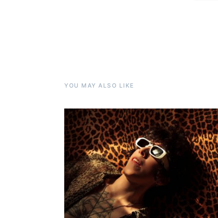
YOU MAY ALSO LIKE