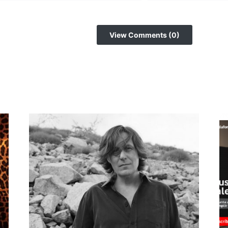
View Comments (0)