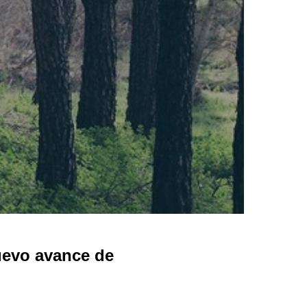
evo avance de