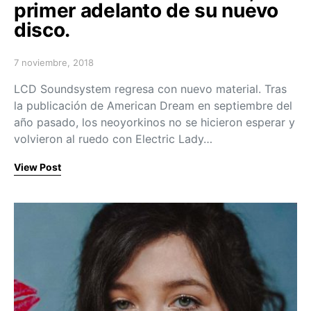
primer adelanto de su nuevo
disco.
7 noviembre, 2018
Posted on
LCD Soundsystem regresa con nuevo material. Tras
la publicación de American Dream en septiembre del
año pasado, los neoyorkinos no se hicieron esperar y
volvieron al ruedo con Electric Lady…
View Post