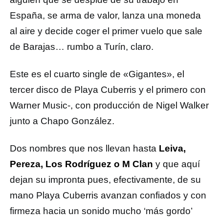
España, se arma de valor, lanza una moneda
al aire y decide coger el primer vuelo que sale
de Barajas… rumbo a Turín, claro.
Este es el cuarto single de «Gigantes», el
tercer disco de Playa Cuberris y el primero con
Warner Music-, con producción de Nigel Walker
junto a Chapo González.
Dos nombres que nos llevan hasta
Leiva,
Pereza, Los Rodríguez o M Clan
y que aquí
dejan su impronta pues, efectivamente, de su
mano Playa Cuberris avanzan confiados y con
firmeza hacia un sonido mucho ‘más gordo’