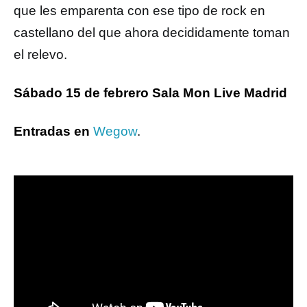
que les emparenta con ese tipo de rock en
castellano del que ahora decididamente toman
el relevo.
Sábado 15 de febrero Sala Mon Live Madrid
Entradas en
Wegow
.