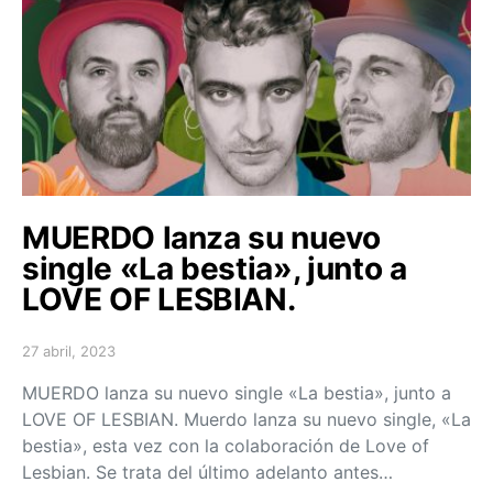
MUERDO lanza su nuevo
single «La bestia», junto a
LOVE OF LESBIAN.
27 abril, 2023
Posted on
MUERDO lanza su nuevo single «La bestia», junto a
LOVE OF LESBIAN. Muerdo lanza su nuevo single, «La
bestia», esta vez con la colaboración de Love of
Lesbian. Se trata del último adelanto antes…