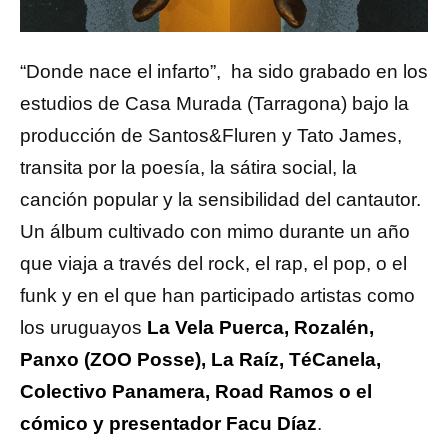
“Donde nace el infarto”, ha sido grabado en los
estudios de Casa Murada (Tarragona) bajo la
producción de Santos&Fluren y Tato James,
transita por la poesía, la sátira social, la
canción popular y la sensibilidad del cantautor.
Un álbum cultivado con mimo durante un año
que viaja a través del rock, el rap, el pop, o el
funk y en el que han participado artistas como
los uruguayos
La Vela Puerca, Rozalén,
Panxo (ZOO Posse), La Raíz, TéCanela,
Colectivo Panamera, Road Ramos o el
cómico y presentador Facu Díaz
.