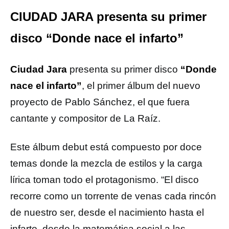
CIUDAD JARA presenta su primer
disco “Donde nace el infarto”
Ciudad Jara
presenta su primer disco
“Donde
nace el infarto”
, el primer álbum del nuevo
proyecto de Pablo Sánchez, el que fuera
cantante y compositor de La Raíz.
Este álbum debut está compuesto por doce
temas donde la mezcla de estilos y la carga
lírica toman todo el protagonismo. “El disco
recorre como un torrente de venas cada rincón
de nuestro ser, desde el nacimiento hasta el
infarto, desde la matemática social a las