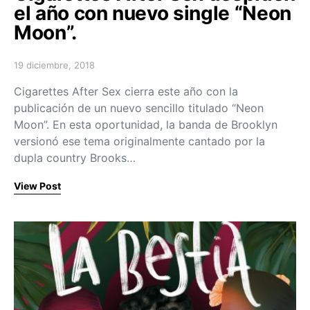
el año con nuevo single “Neon
Moon”.
19 diciembre, 2018
Posted on
Cigarettes After Sex cierra este año con la
publicación de un nuevo sencillo titulado “Neon
Moon”. En esta oportunidad, la banda de Brooklyn
versionó ese tema originalmente cantado por la
dupla country Brooks…
View Post