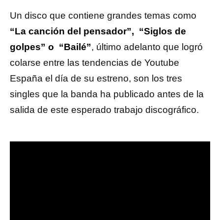
Un disco que contiene grandes temas como
“La canción del pensador”, “Siglos de
golpes” o “Bailé”
, último adelanto que logró
colarse entre las tendencias de Youtube
España el día de su estreno, son los tres
singles que la banda ha publicado antes de la
salida de este esperado trabajo discográfico.