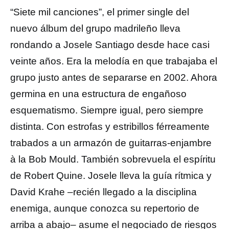
“Siete mil canciones”, el primer single del
nuevo álbum del grupo madrileño lleva
rondando a Josele Santiago desde hace casi
veinte años. Era la melodía en que trabajaba el
grupo justo antes de separarse en 2002. Ahora
germina en una estructura de engañoso
esquematismo. Siempre igual, pero siempre
distinta. Con estrofas y estribillos férreamente
trabados a un armazón de guitarras-enjambre
à la Bob Mould. También sobrevuela el espíritu
de Robert Quine. Josele lleva la guía rítmica y
David Krahe –recién llegado a la disciplina
enemiga, aunque conozca su repertorio de
arriba a abajo– asume el negociado de riesgos