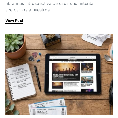
fibra más introspectiva de cada uno, intenta
acercarnos a nuestros…
View Post