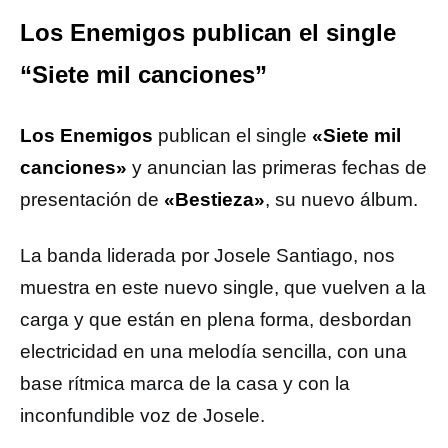
Los Enemigos publican el single
“Siete mil canciones”
Los Enemigos
publican el single
«Siete mil
canciones»
y anuncian las primeras fechas de
presentación de
«Bestieza»
, su nuevo álbum.
La banda liderada por Josele Santiago, nos
muestra en este nuevo single, que vuelven a la
carga y que están en plena forma, desbordan
electricidad en una melodía sencilla, con una
base rítmica marca de la casa y con la
inconfundible voz de Josele.