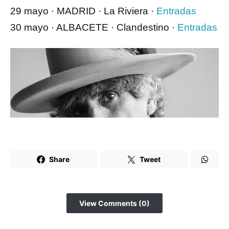
29 mayo · MADRID · La Riviera ·
Entradas
30 mayo · ALBACETE · Clandestino ·
Entradas
Share
Tweet
View Comments (0)