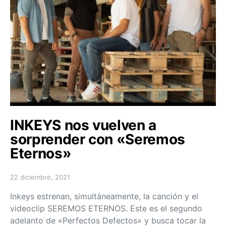
INKEYS nos vuelven a
sorprender con «Seremos
Eternos»
22 diciembre, 2021
Posted on
Inkeys estrenan, simultáneamente, la canción y el
videoclip SEREMOS ETERNOS. Este es el segundo
adelanto de «Perfectos Defectos» y busca tocar la