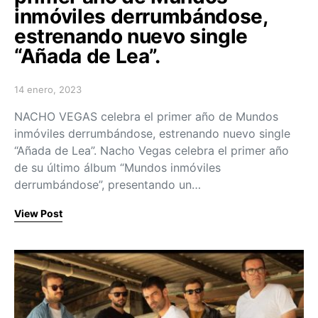
inmóviles derrumbándose,
estrenando nuevo single
“Añada de Lea”.
14 enero, 2023
Posted on
NACHO VEGAS celebra el primer año de Mundos
inmóviles derrumbándose, estrenando nuevo single
“Añada de Lea”. Nacho Vegas celebra el primer año
de su último álbum “Mundos inmóviles
derrumbándose”, presentando un…
View Post