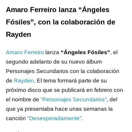
Amaro Ferreiro lanza “Ángeles
Fósiles”, con la colaboración de
Rayden
Amaro Ferreiro
lanza
“Ángeles Fósiles”
, el
segundo adelanto de su nuevo álbum
Personajes Secundarios con la colaboración
de
Rayden
. El tema formará parte de su
próximo disco que se publicará en febrero con
el nombre de
“Personajes Secundarios”
, del
que ya presentaba hace unas semanas la
canción
“Desesperadamente”
.