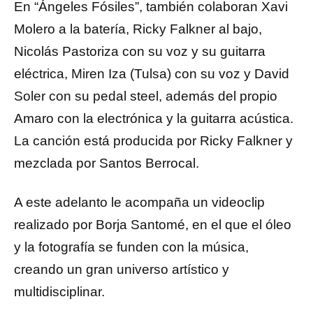
En “Ángeles Fósiles”, también colaboran Xavi
Molero a la batería, Ricky Falkner al bajo,
Nicolás Pastoriza con su voz y su guitarra
eléctrica, Miren Iza (Tulsa) con su voz y David
Soler con su pedal steel, además del propio
Amaro con la electrónica y la guitarra acústica.
La canción está producida por Ricky Falkner y
mezclada por Santos Berrocal.
A este adelanto le acompaña un videoclip
realizado por Borja Santomé, en el que el óleo
y la fotografía se funden con la música,
creando un gran universo artístico y
multidisciplinar.