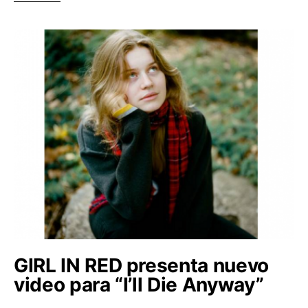
GIRL IN RED presenta nuevo
video para “I’ll Die Anyway”