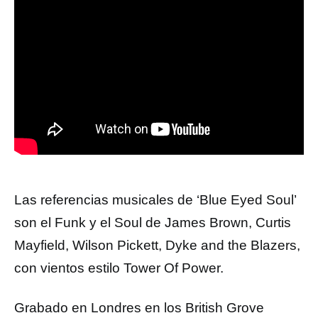
Las referencias musicales de ‘Blue Eyed Soul’
son el Funk y el Soul de James Brown, Curtis
Mayfield, Wilson Pickett, Dyke and the Blazers,
con vientos estilo Tower Of Power.
Grabado en Londres en los British Grove