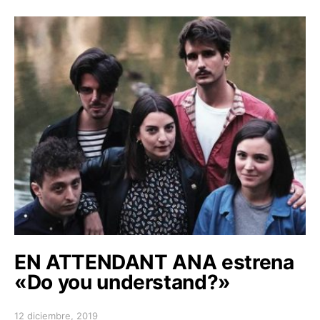
EN ATTENDANT ANA estrena
«Do you understand?»
12 diciembre, 2019