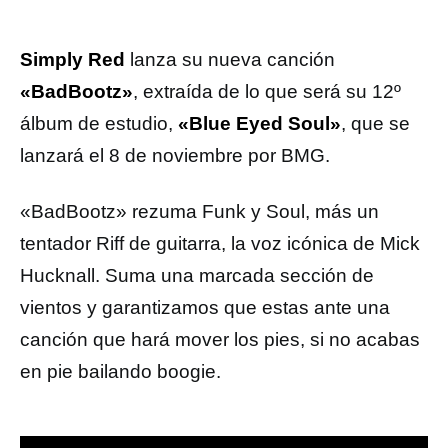
Simply Red
lanza su nueva canción
«BadBootz»
, extraída de lo que será su 12º
álbum de estudio,
«Blue Eyed Soul»
, que se
lanzará el 8 de noviembre por BMG.
«BadBootz» rezuma Funk y Soul, más un
tentador Riff de guitarra, la voz icónica de Mick
Hucknall. Suma una marcada sección de
vientos y garantizamos que estas ante una
canción que hará mover los pies, si no acabas
en pie bailando boogie.