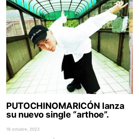
PUTOCHINOMARICÓN lanza
su nuevo single “arthoe”.
18 octubre, 2023
Posted on