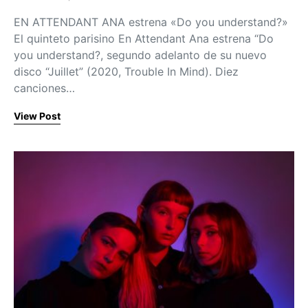
Posted on
EN ATTENDANT ANA estrena «Do you understand?»
El quinteto parisino En Attendant Ana estrena “Do
you understand?, segundo adelanto de su nuevo
disco “Juillet” (2020, Trouble In Mind). Diez
canciones…
View Post