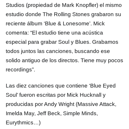
Studios (propiedad de Mark Knopfler) el mismo
estudio donde The Rolling Stones grabaron su
reciente álbum ‘Blue & Lonesome’. Mick
comenta: “El estudio tiene una acústica
especial para grabar Soul y Blues. Grabamos
todos juntos las canciones, buscando ese
solido antiguo de los directos. Tiene muy pocos
recordings”.
Las diez canciones que contiene ‘Blue Eyed
Soul’ fueron escritas por Mick Hucknall y
producidas por Andy Wright (Massive Attack,
Imelda May, Jeff Beck, Simple Minds,
Eurythmics…)