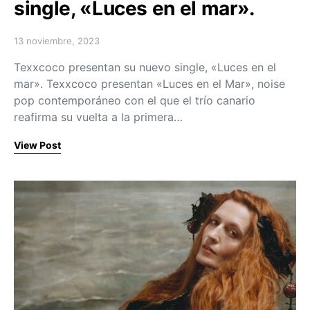
single, «Luces en el mar».
13 noviembre, 2023
Posted on
Texxcoco presentan su nuevo single, «Luces en el
mar». Texxcoco presentan «Luces en el Mar», noise
pop contemporáneo con el que el trío canario
reafirma su vuelta a la primera…
View Post