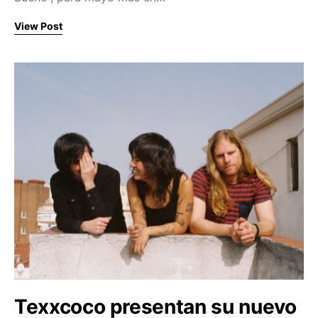
View Post
Texxcoco presentan su nuevo