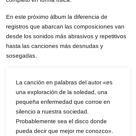
En este próximo álbum la diferencia de
registros que abarcan las composiciones van
desde los sonidos más abrasivos y repetitivos
hasta las canciones más desnudas y
sosegadas.
La canción en palabras del autor «es
una exploración de la soledad, una
pequeña enfermedad que corroe en
silencio a nuestra sociedad.
Probablemente sea el disco donde
pueda decir que mejor me conozco».