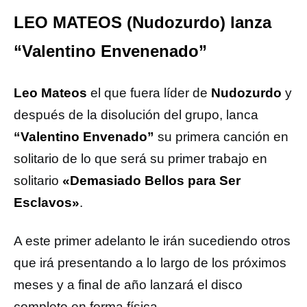
LEO MATEOS (Nudozurdo) lanza
“Valentino Envenenado”
Leo Mateos
el que fuera líder de
Nudozurdo
y
después de la disolución del grupo, lanca
“Valentino Envenado”
su primera canción en
solitario de lo que será su primer trabajo en
solitario
«Demasiado Bellos para Ser
Esclavos»
.
A este primer adelanto le irán sucediendo otros
que irá presentando a lo largo de los próximos
meses y a final de año lanzará el disco
completo en forma física.