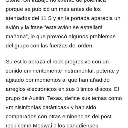
porque se publicó un mes antes de los
atentados del 11 S y en la portada aparecía un
avión y la frase “este avión se estrellará
mañana”, lo que provocó algunos problemas
del grupo con las fuerzas del orden.
Su estilo abraza el rock progresivo con un
sonido eminentemente instrumental, potente y
agitado por momentos al que han añadido
arreglos electrónicos en sus últimos discos. El
grupo de Austin, Texas, define sus temas como
«minisinfonías catárticas» y han sido
comparados con otras eminencias del post
rock como Mogwai o los canadienses