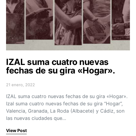
IZAL suma cuatro nuevas
fechas de su gira «Hogar».
21 enero, 2022
Posted on
IZAL suma cuatro nuevas fechas de su gira «Hogar».
Izal suma cuatro nuevas fechas de su gira “Hogar”,
Valencia, Granada, La Roda (Albacete) y Cádiz, son
las nuevas ciudades que…
View Post