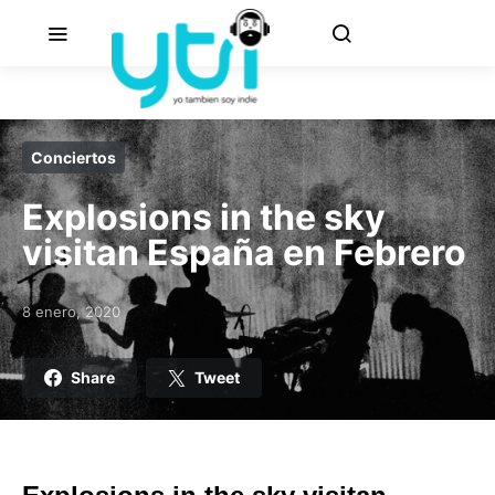
Conciertos
Explosions in the sky
visitan España en Febrero
8 enero, 2020
Posted on
Share
Tweet