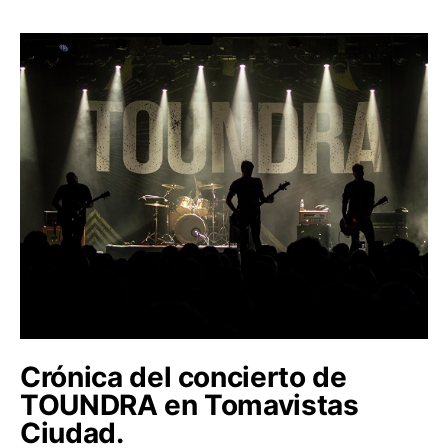
Crónica del concierto de
TOUNDRA en Tomavistas
Ciudad.