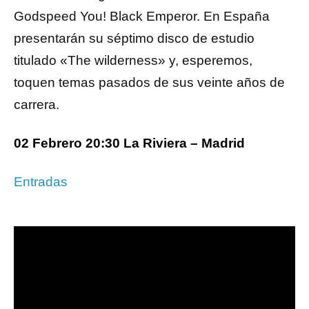
Godspeed You! Black Emperor. En España
presentarán su séptimo disco de estudio
titulado «The wilderness» y, esperemos,
toquen temas pasados de sus veinte años de
carrera.
02 Febrero 20:30 La Riviera – Madrid
Entradas