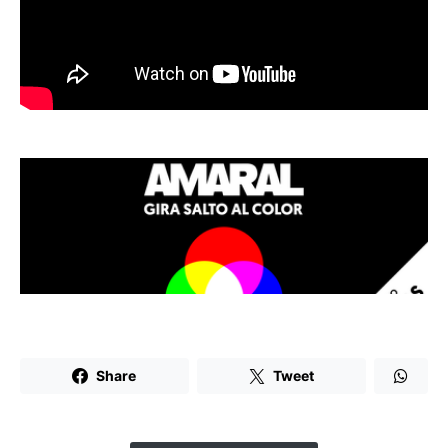
Share
Tweet