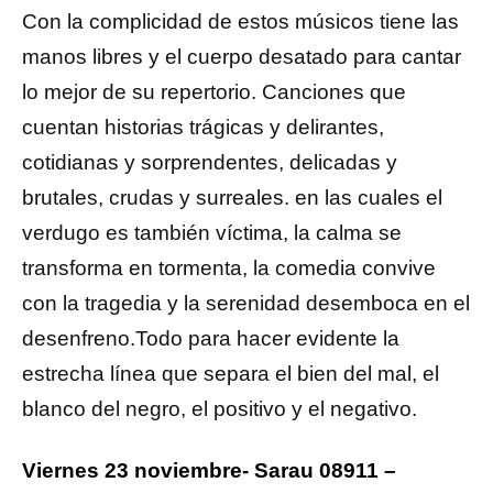
Con la complicidad de estos músicos tiene las
manos libres y el cuerpo desatado para cantar
lo mejor de su repertorio. Canciones que
cuentan historias trágicas y delirantes,
cotidianas y sorprendentes, delicadas y
brutales, crudas y surreales. en las cuales el
verdugo es también víctima, la calma se
transforma en tormenta, la comedia convive
con la tragedia y la serenidad desemboca en el
desenfreno.Todo para hacer evidente la
estrecha línea que separa el bien del mal, el
blanco del negro, el positivo y el negativo.
Viernes 23 noviembre- Sarau 08911 –