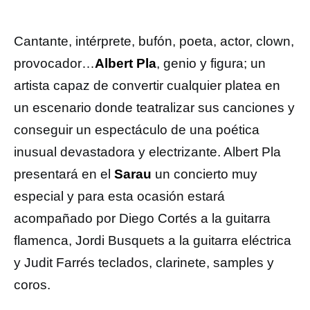
Cantante, intérprete, bufón, poeta, actor, clown,
provocador…
Albert Pla
, genio y figura; un
artista capaz de convertir cualquier platea en
un escenario donde teatralizar sus canciones y
conseguir un espectáculo de una poética
inusual devastadora y electrizante. Albert Pla
presentará en el
Sarau
un concierto muy
especial y para esta ocasión estará
acompañado por Diego Cortés a la guitarra
flamenca, Jordi Busquets a la guitarra eléctrica
y Judit Farrés teclados, clarinete, samples y
coros.