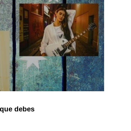
 que debes