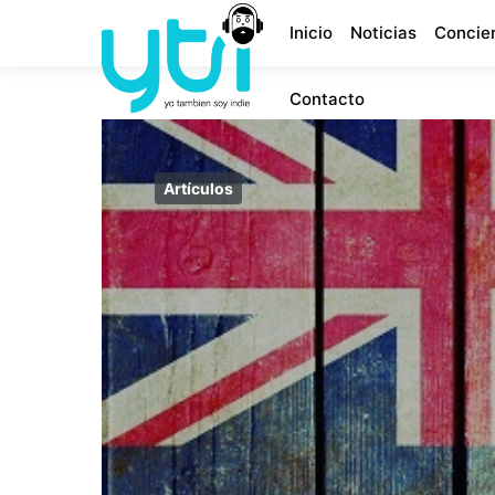
Inicio
Noticias
Concie
Contacto
Artículos