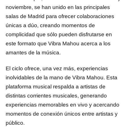
noviembre, se han unido en las principales
salas de Madrid para ofrecer colaboraciones
únicas a dúo, creando momentos de
complicidad que sólo pueden disfrutarse en
este formato que Vibra Mahou acerca a los
amantes de la música.
El ciclo ofrece, una vez más, experiencias
inolvidables de la mano de Vibra Mahou. Esta
plataforma musical respalda a artistas de
distintas corrientes musicales, generando
experiencias memorables en vivo y acercando
momentos de conexión únicos entre artistas y
público.