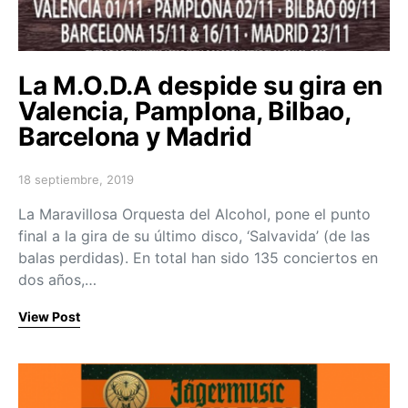
La M.O.D.A despide su gira en
Valencia, Pamplona, Bilbao,
Barcelona y Madrid
18 septiembre, 2019
Posted on
La Maravillosa Orquesta del Alcohol, pone el punto
final a la gira de su último disco, ‘Salvavida’ (de las
balas perdidas). En total han sido 135 conciertos en
dos años,…
View Post