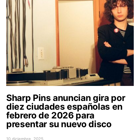
Sharp Pins anuncian gira por
diez ciudades españolas en
febrero de 2026 para
presentar su nuevo disco
10 diciembre, 2025