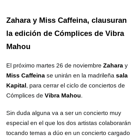
Zahara y Miss Caffeina, clausuran
la edición de Cómplices de Vibra
Mahou
El próximo martes 26 de noviembre
Zahara
y
Miss Caffeina
se unirán en la madrileña
sala
Kapital
, para cerrar el ciclo de conciertos de
Cómplices de
Vibra Mahou
.
Sin duda alguna va a ser un concierto muy
especial en el que los dos artistas colaborarán
tocando temas a dúo en un concierto cargado