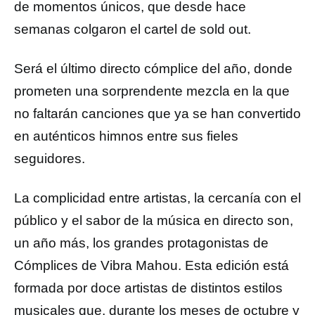
de momentos únicos, que desde hace
semanas colgaron el cartel de sold out.
Será el último directo cómplice del año, donde
prometen una sorprendente mezcla en la que
no faltarán canciones que ya se han convertido
en auténticos himnos entre sus fieles
seguidores.
La complicidad entre artistas, la cercanía con el
público y el sabor de la música en directo son,
un año más, los grandes protagonistas de
Cómplices de Vibra Mahou. Esta edición está
formada por doce artistas de distintos estilos
musicales que, durante los meses de octubre y