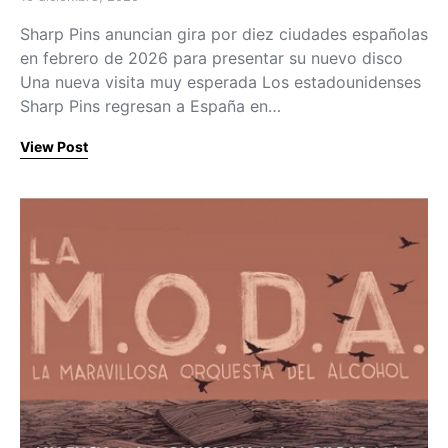
Posted on
Sharp Pins anuncian gira por diez ciudades españolas
en febrero de 2026 para presentar su nuevo disco
Una nueva visita muy esperada Los estadounidenses
Sharp Pins regresan a España en…
View Post