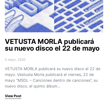
VETUSTA MORLA publicará
su nuevo disco el 22 de mayo
5 mayo, 2020
Posted on
VETUSTA MORLA publicará su nuevo disco el 22 de
mayo. Vestusta Morla publicará el viernes, 22 de
mayo “MSDL – Canciones dentro de canciones”, su
nuevo disco, el quinto álbum…
View Post