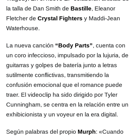
la talla de Dan Smith de
Bastille
, Eleanor
Fletcher de
Crystal Fighters
y Maddi-Jean
Waterhouse.
La nueva canción
“Body Parts”
, cuenta con
un coro infeccioso, impulsado por la lujuria, de
guitarras y golpes de batería junto a letras
sutilmente conflictivas, transmitiendo la
confusión emocional que el romance puede
traer. El videoclip ha sido dirigido por Tyler
Cunningham, se centra en la relación entre un
exhibicionista y un voyeur en la era digital.
Según palabras del propio
Murph
: «Cuando