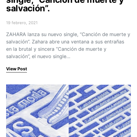
salvación”.
19 febrero, 2021
Posted on
ZAHARA lanza su nuevo single, “Canción de muerte y
salvación”. Zahara abre una ventana a sus entrañas
en la brutal y sincera “Canción de muerte y
salvación”, el nuevo single…
View Post