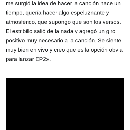
me surgió la idea de hacer la canción hace un
tiempo, quería hacer algo espeluznante y
atmosférico, que supongo que son los versos.
El estribillo salió de la nada y agregó un giro
positivo muy necesario a la canción. Se siente
muy bien en vivo y creo que es la opción obvia
para lanzar EP2».