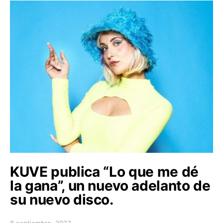
KUVE publica “Lo que me dé
la gana”, un nuevo adelanto de
su nuevo disco.
8 septiembre, 2023