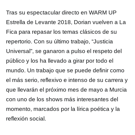
Tras su espectacular directo en WARM UP
Estrella de Levante 2018, Dorian vuelven a La
Fica para repasar los temas clásicos de su
repertorio. Con su último trabajo, “Justicia
Universal”, se ganaron a pulso el respeto del
público y los ha llevado a girar por todo el
mundo. Un trabajo que se puede definir como
el más serio, reflexivo e intenso de su carrera y
que llevarán el próximo mes de mayo a Murcia
con uno de los shows más interesantes del
momento, marcados por la lírica poética y la
reflexión social.