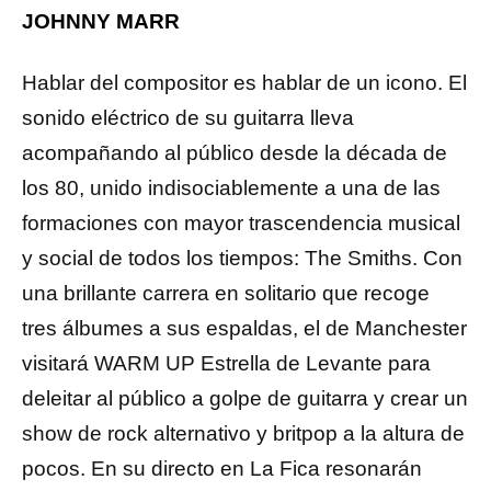
JOHNNY MARR
Hablar del compositor es hablar de un icono. El
sonido eléctrico de su guitarra lleva
acompañando al público desde la década de
los 80, unido indisociablemente a una de las
formaciones con mayor trascendencia musical
y social de todos los tiempos: The Smiths. Con
una brillante carrera en solitario que recoge
tres álbumes a sus espaldas, el de Manchester
visitará WARM UP Estrella de Levante para
deleitar al público a golpe de guitarra y crear un
show de rock alternativo y britpop a la altura de
pocos. En su directo en La Fica resonarán