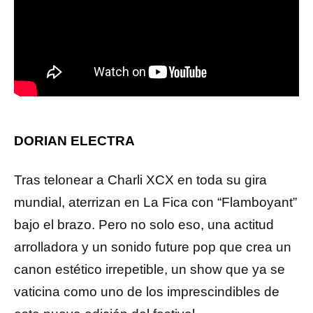
DORIAN ELECTRA
Tras telonear a Charli XCX en toda su gira
mundial, aterrizan en La Fica con “Flamboyant”
bajo el brazo. Pero no solo eso, una actitud
arrolladora y un sonido future pop que crea un
canon estético irrepetible, un show que ya se
vaticina como uno de los imprescindibles de