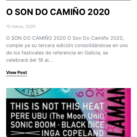
O SON DO CAMIÑO 2020
10 marzo, 2020
Posted on
O SON DO CAMIÑO 2020 O Son Do Camiño 2020,
cumple ya su tercera edición consolidándose en uno
de los festivales de referencia en Galicia, se
celebrará del 18 al…
View Post