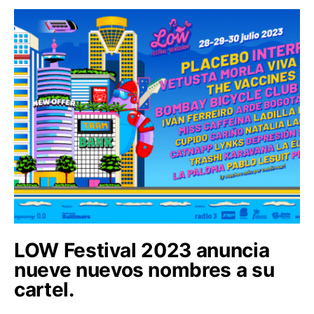
LOW Festival 2023 anuncia
nueve nuevos nombres a su
cartel.