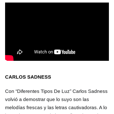
CARLOS SADNESS
Con “Diferentes Tipos De Luz” Carlos Sadness
volvió a demostrar que lo suyo son las
melodías frescas y las letras cautivadoras. A lo