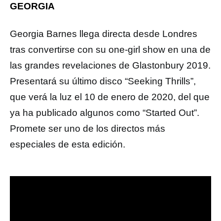
GEORGIA
Georgia Barnes llega directa desde Londres
tras convertirse con su one-girl show en una de
las grandes revelaciones de Glastonbury 2019.
Presentará su último disco “Seeking Thrills”,
que verá la luz el 10 de enero de 2020, del que
ya ha publicado algunos como “Started Out”.
Promete ser uno de los directos más
especiales de esta edición.