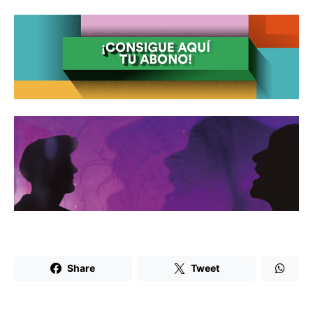
Share
Tweet