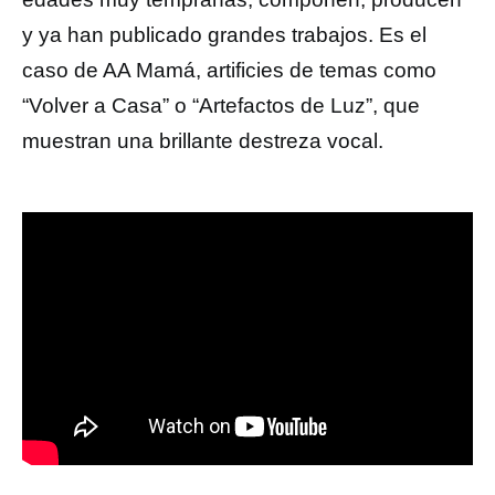
y ya han publicado grandes trabajos. Es el
caso de AA Mamá, artificies de temas como
“Volver a Casa” o “Artefactos de Luz”, que
muestran una brillante destreza vocal.