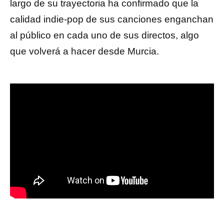
largo de su trayectoria ha confirmado que la
calidad indie-pop de sus canciones enganchan
al público en cada uno de sus directos, algo
que volverá a hacer desde Murcia.