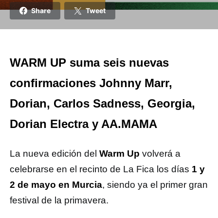
Share
Tweet
WARM UP suma seis nuevas
confirmaciones Johnny Marr,
Dorian, Carlos Sadness, Georgia,
Dorian Electra y AA.MAMA
La nueva edición del
Warm Up
volverá a
celebrarse en el recinto de La Fica los días
1 y
2 de mayo en Murcia
, siendo ya el primer gran
festival de la primavera.