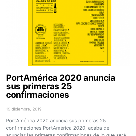
PortAmérica 2020 anuncia
sus primeras 25
confirmaciones
19 diciembre, 2019
Posted on
PortAmérica 2020 anuncia sus primeras 25
confirmaciones PortAmérica 2020, acaba de
anunciar las primeras confirmaciones de lo que será