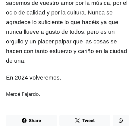
sabemos de vuestro amor por la música, por el
ocio de calidad y por la cultura. Nunca se
agradece lo suficiente lo que hacéis ya que
nunca llueve a gusto de todos, pero es un
orgullo y un placer palpar que las cosas se
hacen con tanto esfuerzo y cariño en la ciudad
de una.
En 2024 volveremos.
Mercé Fajardo.
Share
Tweet