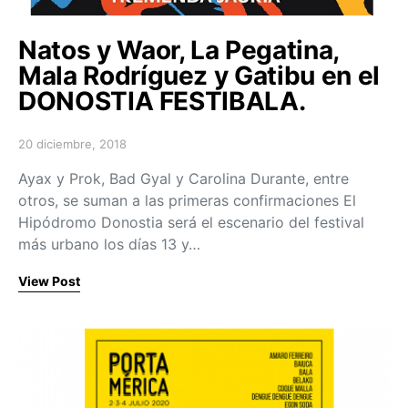
Natos y Waor, La Pegatina,
Mala Rodríguez y Gatibu en el
DONOSTIA FESTIBALA.
20 diciembre, 2018
Posted on
Ayax y Prok, Bad Gyal y Carolina Durante, entre
otros, se suman a las primeras confirmaciones El
Hipódromo Donostia será el escenario del festival
más urbano los días 13 y…
View Post