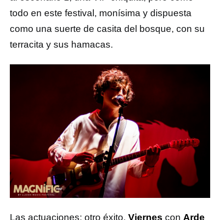
todo en este festival, monísima y dispuesta
como una suerte de casita del bosque, con su
terracita y sus hamacas.
Las actuaciones: otro éxito.
Viernes
con
Arde