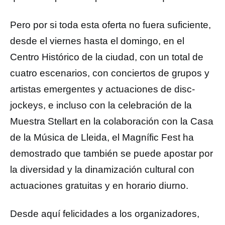
Pero por si toda esta oferta no fuera suficiente,
desde el viernes hasta el domingo, en el
Centro Histórico de la ciudad, con un total de
cuatro escenarios, con conciertos de grupos y
artistas emergentes y actuaciones de disc-
jockeys, e incluso con la celebración de la
Muestra Stellart en la colaboración con la Casa
de la Música de Lleida, el Magnífic Fest ha
demostrado que también se puede apostar por
la diversidad y la dinamización cultural con
actuaciones gratuitas y en horario diurno.
Desde aquí felicidades a los organizadores,