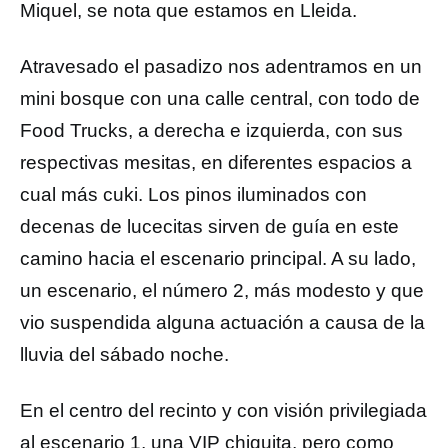
Miquel, se nota que estamos en Lleida.
Atravesado el pasadizo nos adentramos en un
mini bosque con una calle central, con todo de
Food Trucks, a derecha e izquierda, con sus
respectivas mesitas, en diferentes espacios a
cual más cuki. Los pinos iluminados con
decenas de lucecitas sirven de guía en este
camino hacia el escenario principal. A su lado,
un escenario, el número 2, más modesto y que
vio suspendida alguna actuación a causa de la
lluvia del sábado noche.
En el centro del recinto y con visión privilegiada
al escenario 1, una VIP chiquita, pero como