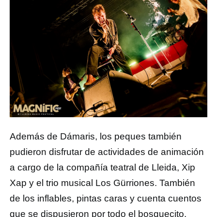
Además de Dámaris, los peques también
pudieron disfrutar de actividades de animación
a cargo de la compañía teatral de Lleida, Xip
Xap y el trio musical Los Gürriones. También
de los inflables, pintas caras y cuenta cuentos
que se dispusieron por todo el bosquecito.