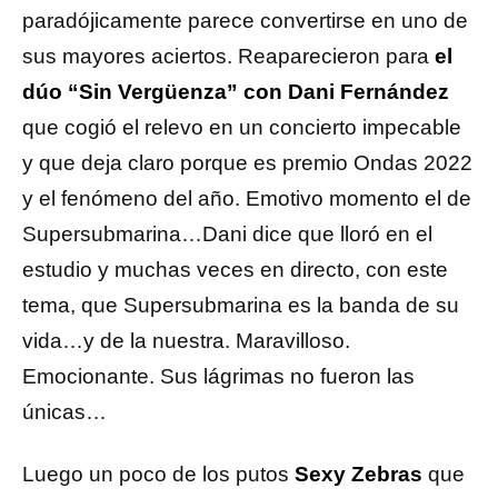
paradójicamente parece convertirse en uno de
sus mayores aciertos. Reaparecieron para
el
dúo “Sin Vergüenza” con Dani Fernández
que cogió el relevo en un concierto impecable
y que deja claro porque es premio Ondas 2022
y el fenómeno del año. Emotivo momento el de
Supersubmarina…Dani dice que lloró en el
estudio y muchas veces en directo, con este
tema, que Supersubmarina es la banda de su
vida…y de la nuestra. Maravilloso.
Emocionante. Sus lágrimas no fueron las
únicas…
Luego un poco de los putos
Sexy Zebras
que