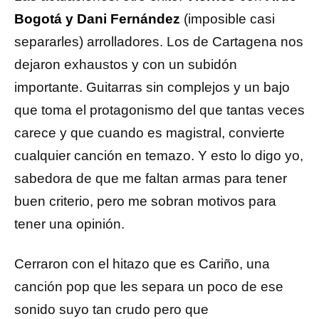
Bogotá y Dani Fernández
(imposible casi
separarles) arrolladores. Los de Cartagena nos
dejaron exhaustos y con un subidón
importante. Guitarras sin complejos y un bajo
que toma el protagonismo del que tantas veces
carece y que cuando es magistral, convierte
cualquier canción en temazo. Y esto lo digo yo,
sabedora de que me faltan armas para tener
buen criterio, pero me sobran motivos para
tener una opinión.
Cerraron con el hitazo que es Cariño, una
canción pop que les separa un poco de ese
sonido suyo tan crudo pero que