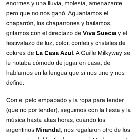
enormes y una lluvia, molesta, amenazante
pero que no nos ganó. Aguantamos el
chaparrón, los chaparrones y bailamos,
gritamos con el directazo de
Viva Suecia
y el
festivalazo de luz, color, confeti y cristales de
colores de
La Casa Azul
. A Guille Milkyway se
le notaba cómodo de jugar en casa, de
hablarnos en la lengua que sí nos une y nos
define.
Con el pelo empapado y la ropa para tender
(que no por tender), seguimos con la fiesta y la
música hasta altas horas, cuando los
argentinos
Miranda!
, nos regalaron otro de los