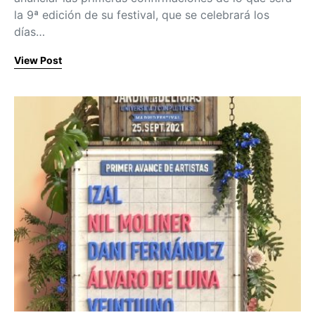
la 9ª edición de su festival, que se celebrará los
días…
View Post