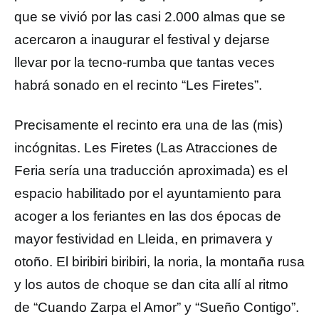
que se vivió por las casi 2.000 almas que se
acercaron a inaugurar el festival y dejarse
llevar por la tecno-rumba que tantas veces
habrá sonado en el recinto “Les Firetes”.
Precisamente el recinto era una de las (mis)
incógnitas. Les Firetes (Las Atracciones de
Feria sería una traducción aproximada) es el
espacio habilitado por el ayuntamiento para
acoger a los feriantes en las dos épocas de
mayor festividad en Lleida, en primavera y
otoño. El biribiri biribiri, la noria, la montaña rusa
y los autos de choque se dan cita allí al ritmo
de “Cuando Zarpa el Amor” y “Sueño Contigo”.