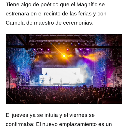
Tiene algo de poético que el Magnífic se
estrenara en el recinto de las ferias y con
Camela de maestro de ceremonias.
El jueves ya se intuía y el viernes se
confirmaba: El nuevo emplazamiento es un