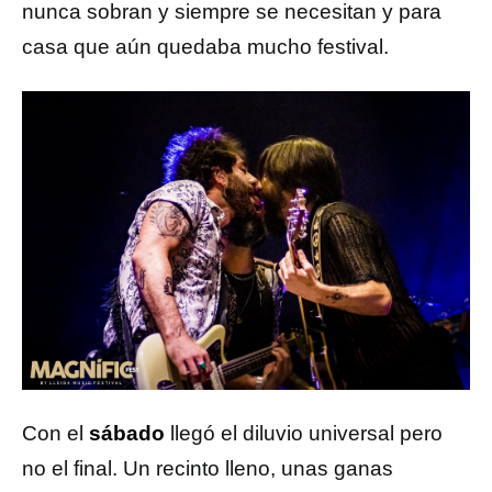
nunca sobran y siempre se necesitan y para
casa que aún quedaba mucho festival.
Con el
sábado
llegó el diluvio universal pero
no el final. Un recinto lleno, unas ganas