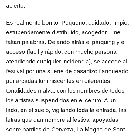
acierto.
Es realmente bonito. Pequeño, cuidado, limpio,
estupendamente distribuido, acogedor…me
faltan palabras. Dejando atrás el párquing y el
acceso (fácil y rápido, con mucho personal
atendiendo cualquier incidencia), se accede al
festival por una suerte de pasadizo flanqueado
por arcadas luminiscentes en diferentes
tonalidades malva, con los nombres de todos
los artistas suspendidos en el centro. A un
lado, en el suelo, vigilando toda la entrada, las
letras que dan nombre al festival apoyadas
sobre barriles de Cerveza, La Magna de Sant