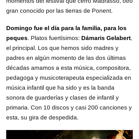
momentos del festival que cerró Madrasso, otro
gran conocido por las tierras de Ponent.
Domingo fue el día para la familia, para los
peques
. Platos fuertísimos:
Dámaris Gelabert
,
el principal. Los que hemos sido madres y
padres en algún momento de las dos últimas
décadas amamos a esta música, compositora,
pedagoga y musicoterapeuta especializada en
música infantil que ha sido y es la banda
sonora de guarderías y clases de infantil y
primaria. Con 10 discos y casi 200 canciones y
esta, su gira de despedida.