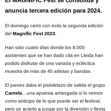
El MAGNÍFIC Fest se consolida y
anuncia tercera edición para 2024.
El domingo cerró con éxito la segunda edición
del
Magnífic Fest 2023
.
Han sido cuatro días donde los 8.000
asistentes que se han dado cita en Lleida han
podido disfrutar de una variada y ecléctica
muestra de más de 45 artistas y bandas.
El jueves daba el pistoletazo de salida el grupo
Camela
…una apuesta arriesgada si lo vemos
como anticipo de lo que puede ser el festival,
pero un acierto a juzgar por la diversión y fiesta