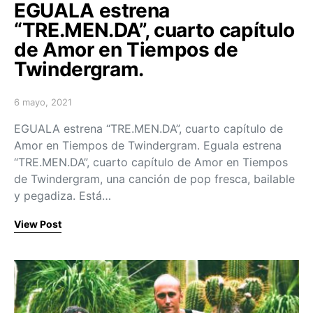
EGUALA estrena
“TRE.MEN.DA”, cuarto capítulo
de Amor en Tiempos de
Twindergram.
6 mayo, 2021
Posted on
EGUALA estrena “TRE.MEN.DA”, cuarto capítulo de
Amor en Tiempos de Twindergram. Eguala estrena
“TRE.MEN.DA”, cuarto capítulo de Amor en Tiempos
de Twindergram, una canción de pop fresca, bailable
y pegadiza. Está…
View Post