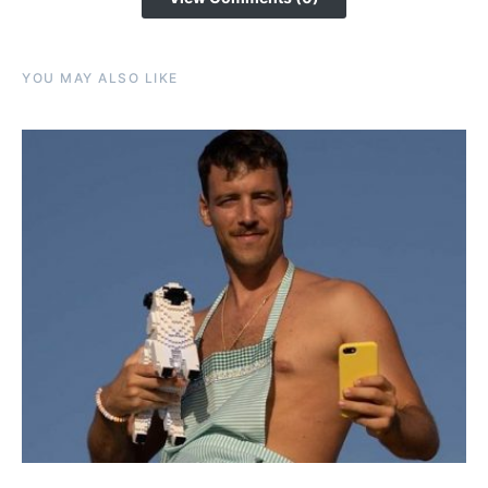
YOU MAY ALSO LIKE