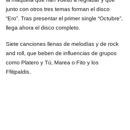
junto con otros tres temas forman el disco
“Ero”. Tras presentar el primer single “Octubre”,
llega ahora el disco completo.
Siete canciones llenas de melodías y de rock
and roll, que beben de influencias de grupos
como Platero y Tú, Marea o Fito y los
Ffitipaldis.