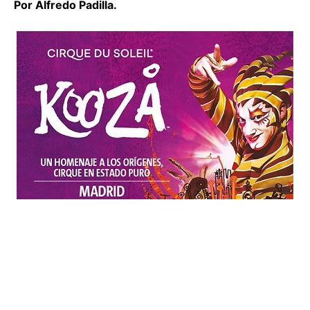
Por Alfredo Padilla.