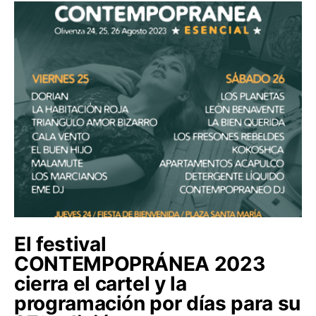
El festival
CONTEMPOPRÁNEA 2023
cierra el cartel y la
programación por días para su