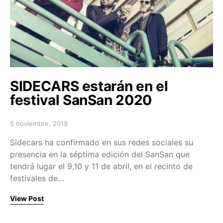
SIDECARS estarán en el
festival SanSan 2020
5 noviembre, 2019
Posted on
Sidecars ha confirmado en sus redes sociales su
presencia en la séptima edición del SanSan que
tendrá lugar el 9,10 y 11 de abril, en el recinto de
festivales de…
View Post