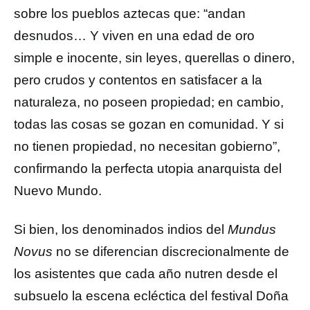
sobre los pueblos aztecas que: “andan
desnudos… Y viven en una edad de oro
simple e inocente, sin leyes, querellas o dinero,
pero crudos y contentos en satisfacer a la
naturaleza, no poseen propiedad; en cambio,
todas las cosas se gozan en comunidad. Y si
no tienen propiedad, no necesitan gobierno”,
confirmando la perfecta utopia anarquista del
Nuevo Mundo.
Si bien, los denominados indios del
Mundus
Novus
no se diferencian discrecionalmente de
los asistentes que cada año nutren desde el
subsuelo la escena ecléctica del festival Doña