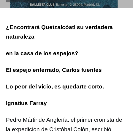
¿Encontrará Quetzalcóatl su verdadera
naturaleza
en la casa de los espejos?
El espejo enterrado, Carlos fuentes
Lo peor del vicio, es quedarte corto.
Ignatius Farray
Pedro Mártir de Anglería, el primer cronista de
la expedición de Cristóbal Colón, escribió