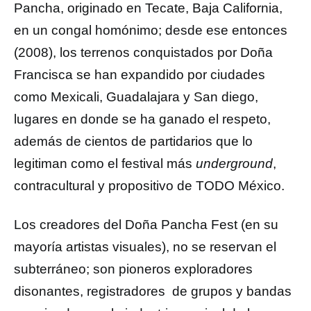
Pancha, originado en Tecate, Baja California,
en un congal homónimo; desde ese entonces
(2008), los terrenos conquistados por Doña
Francisca se han expandido por ciudades
como Mexicali, Guadalajara y San diego,
lugares en donde se ha ganado el respeto,
además de cientos de partidarios que lo
legitiman como el festival más
underground
,
contracultural y propositivo de TODO México.
Los creadores del Doña Pancha Fest (en su
mayoría artistas visuales), no se reservan el
subterráneo; son pioneros exploradores
disonantes, registradores de grupos y bandas