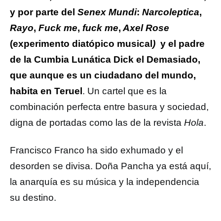
y por parte del
Senex Mundi
:
Narcoleptica
,
Rayo
,
Fuck me
,
fuck me
,
Axel Rose
(experimento diatópico musical
)
y el padre
de la Cumbia Lunática Dick el Demasiado,
que aunque es un ciudadano del mundo,
habita en Teruel
. Un cartel que es la
combinación perfecta entre basura y sociedad,
digna de portadas como las de la revista
Hola
.
Francisco Franco ha sido exhumado y el
desorden se divisa. Doña Pancha ya está aquí,
la anarquía es su música y la independencia
su destino.