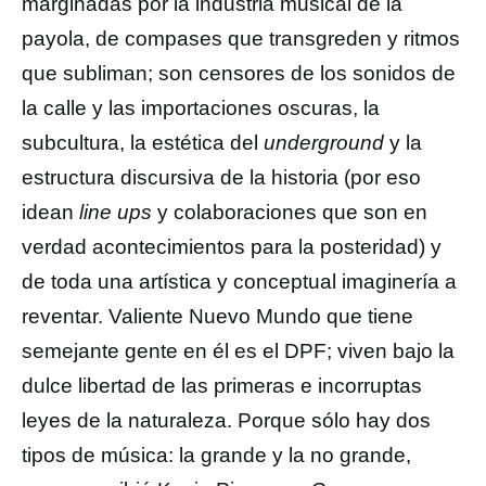
marginadas por la industria musical de la
payola, de compases que transgreden y ritmos
que subliman; son censores de los sonidos de
la calle y las importaciones oscuras, la
subcultura, la estética del
underground
y la
estructura discursiva de la historia (por eso
idean
line ups
y colaboraciones que son en
verdad acontecimientos para la posteridad) y
de toda una artística y conceptual imaginería a
reventar. Valiente Nuevo Mundo que tiene
semejante gente en él es el DPF; viven bajo la
dulce libertad de las primeras e incorruptas
leyes de la naturaleza. Porque sólo hay dos
tipos de música: la grande y la no grande,