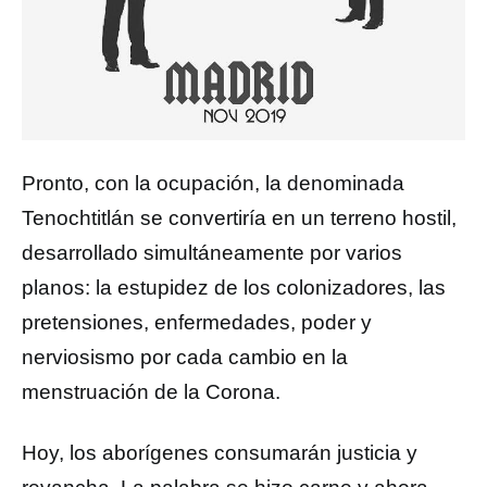
Pronto, con la ocupación, la denominada
Tenochtitlán se convertiría en un terreno hostil,
desarrollado simultáneamente por varios
planos: la estupidez de los colonizadores, las
pretensiones, enfermedades, poder y
nerviosismo por cada cambio en la
menstruación de la Corona.
Hoy, los aborígenes consumarán justicia y