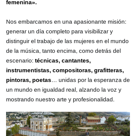
femenina».
Nos embarcamos en una apasionante misión:
generar un día completo para visibilizar y
distinguir el trabajo de las mujeres en el mundo
de la música, tanto encima, como detrás del
escenario:
técnicas, cantantes,
instrumentistas, compositoras, grafitteras,
pintoras, poetas
… unidas por la esperanza de
un mundo en igualdad real, alzando la voz y
mostrando nuestro arte y profesionalidad.