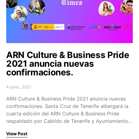
ARN Culture & Business Pride
2021 anuncia nuevas
confirmaciones.
4 junio, 2021
Posted on
ARN Culture & Business Pride 2021 anuncia nuevas
confirmaciones. Santa Cruz de Tenerife albergará la
cuarta edición del ARN Culture & Business Pride
respaldado por Cabildo de Tenerife y Ayuntamiento…
View Post