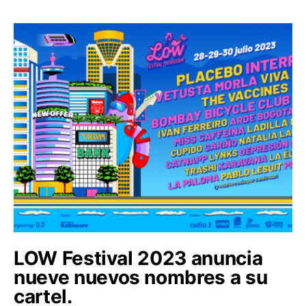
LOW Festival 2023 anuncia
nueve nuevos nombres a su
cartel.