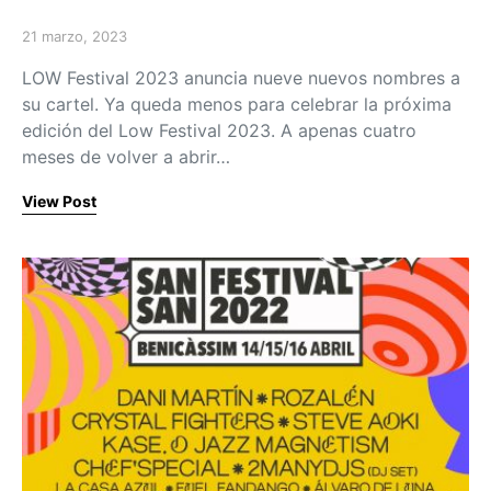
21 marzo, 2023
Posted on
LOW Festival 2023 anuncia nueve nuevos nombres a
su cartel. Ya queda menos para celebrar la próxima
edición del Low Festival 2023. A apenas cuatro
meses de volver a abrir…
View Post