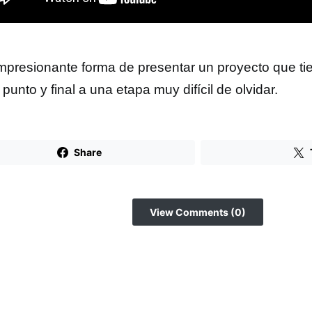
mpresionante forma de presentar un proyecto que tie
punto y final a una etapa muy difícil de olvidar.
Share
View Comments (0)