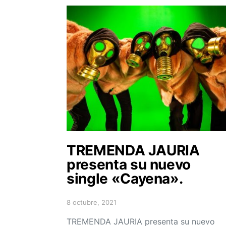
TREMENDA JAURIA
presenta su nuevo
single «Cayena».
8 octubre, 2021
Posted on
TREMENDA JAURIA presenta su nuevo