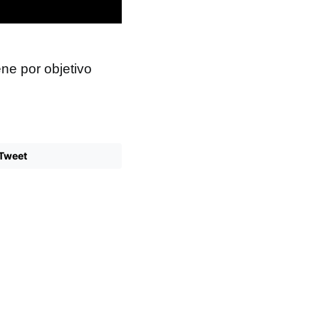
ne por objetivo
Tweet