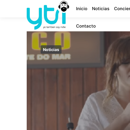
Inicio
Noticias
Concie
Contacto
Noticias