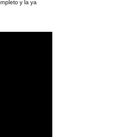
mpleto y la ya