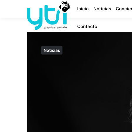
Inicio
Noticias
Concie
Contacto
Noticias