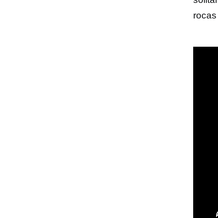
rocas