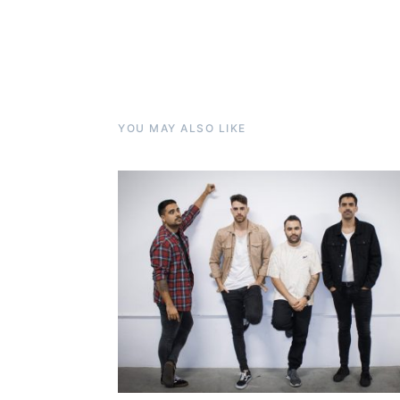
YOU MAY ALSO LIKE