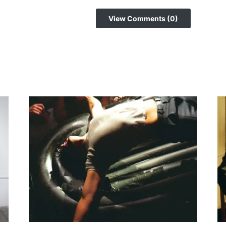
View Comments (0)