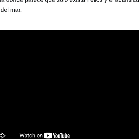
 del mar.