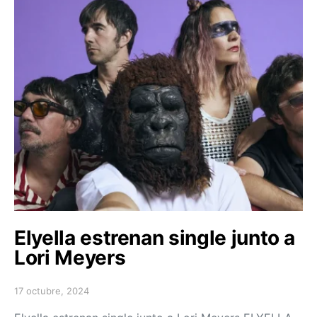
Elyella estrenan single junto a
Lori Meyers
17 octubre, 2024
Posted on