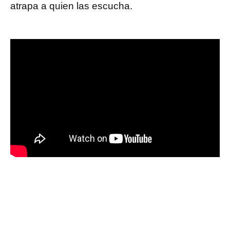
atrapa a quien las escucha.