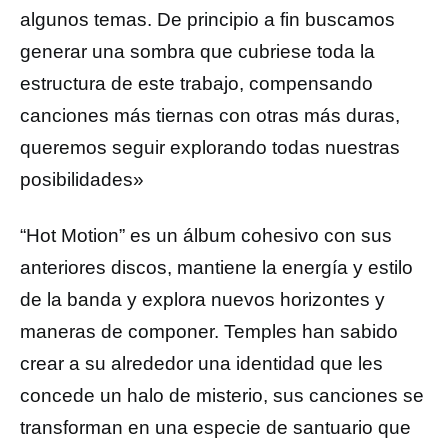
algunos temas. De principio a fin buscamos
generar una sombra que cubriese toda la
estructura de este trabajo, compensando
canciones más tiernas con otras más duras,
queremos seguir explorando todas nuestras
posibilidades»
“Hot Motion” es un álbum cohesivo con sus
anteriores discos, mantiene la energía y estilo
de la banda y explora nuevos horizontes y
maneras de componer. Temples han sabido
crear a su alrededor una identidad que les
concede un halo de misterio, sus canciones se
transforman en una especie de santuario que