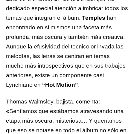
dedicado especial atención a imbricar todos los
temas que integran el álbum.
Temples
han
encontrado en si mismos una faceta más
profunda, más oscura y también más creativa.
Aunque la efusividad del tecnicolor invada las
melodías, las letras se centran en temas
mucho más introspectivos que en sus trabajos
anteriores, existe un componente casi
Lynchiano en
“Hot Motion”
.
Thomas Walmsley, bajista, comenta:
«Sentíamos que estábamos atravesando una
etapa más oscura, misteriosa… Y queríamos
que eso se notase en todo el álbum no sólo en