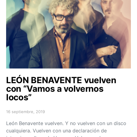
LEÓN BENAVENTE vuelven
con “Vamos a volvernos
locos”
16 septiembre, 2019
Posted on
León Benavente vuelven. Y no vuelven con un disco
cualquiera. Vuelven con una declaración de