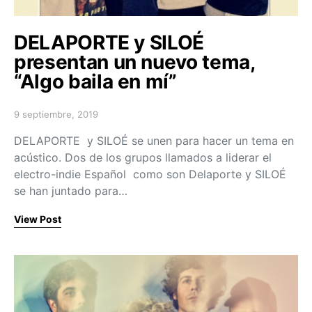
DELAPORTE y SILOÉ
presentan un nuevo tema,
“Algo baila en mí”
9 septiembre, 2019
Posted on
DELAPORTE y SILOÉ se unen para hacer un tema en
acústico. Dos de los grupos llamados a liderar el
electro-indie Español como son Delaporte y SILOÉ
se han juntado para…
View Post