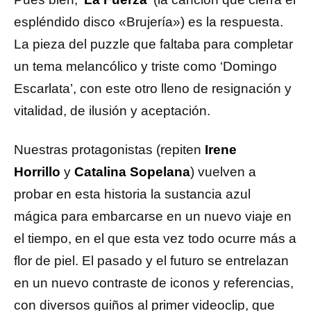
espléndido disco «Brujería») es la respuesta.
La pieza del puzzle que faltaba para completar
un tema melancólico y triste como ‘Domingo
Escarlata’, con este otro lleno de resignación y
vitalidad, de ilusión y aceptación.
Nuestras protagonistas (repiten
Irene
Horrillo
y
Catalina Sopelana
) vuelven a
probar en esta historia la sustancia azul
mágica para embarcarse en un nuevo viaje en
el tiempo, en el que esta vez todo ocurre más a
flor de piel. El pasado y el futuro se entrelazan
en un nuevo contraste de iconos y referencias,
con diversos guiños al primer videoclip, que