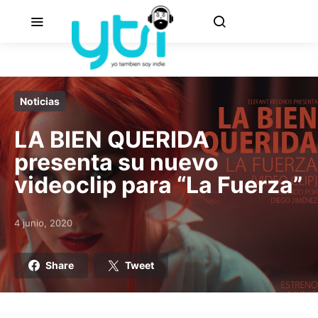
Noticias
LA BIEN QUERIDA
presenta su nuevo
videoclip para “La Fuerza”
4 junio, 2020
Posted on
Share
Tweet