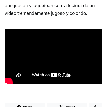
enriquecen y juguetean con la lectura de un
vídeo tremendamente jugoso y colorido.
Share
Tweet