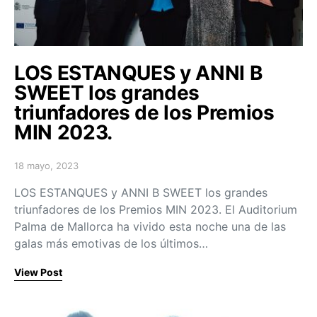
LOS ESTANQUES y ANNI B
SWEET los grandes
triunfadores de los Premios
MIN 2023.
18 mayo, 2023
Posted on
LOS ESTANQUES y ANNI B SWEET los grandes
triunfadores de los Premios MIN 2023. El Auditorium
Palma de Mallorca ha vivido esta noche una de las
galas más emotivas de los últimos…
View Post