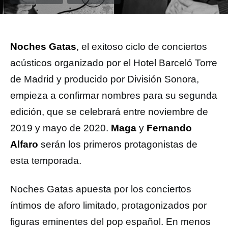
Noches Gatas
, el exitoso ciclo de conciertos
acústicos organizado por el Hotel Barceló Torre
de Madrid y producido por División Sonora,
empieza a confirmar nombres para su segunda
edición, que se celebrará entre noviembre de
2019 y mayo de 2020.
Maga
y
Fernando
Alfaro
serán los primeros protagonistas de
esta temporada.
Noches Gatas apuesta por los conciertos
íntimos de aforo limitado, protagonizados por
figuras eminentes del pop español. En menos