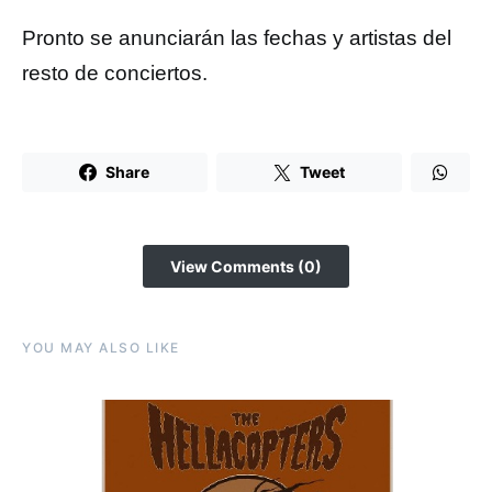
Pronto se anunciarán las fechas y artistas del
resto de conciertos.
Share
Tweet
View Comments (0)
YOU MAY ALSO LIKE