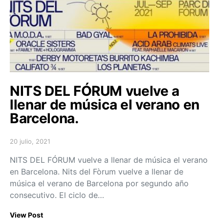
NITS DEL FÓRUM vuelve a
llenar de música el verano en
Barcelona.
20 julio, 2021
Posted on
NITS DEL FÓRUM vuelve a llenar de música el verano
en Barcelona. Nits del Fòrum vuelve a llenar de
música el verano de Barcelona por segundo año
consecutivo. El ciclo de…
View Post