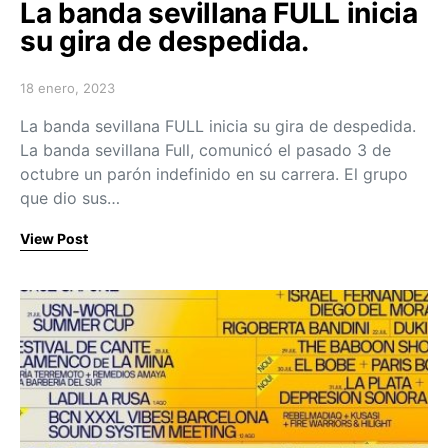
La banda sevillana FULL inicia
su gira de despedida.
18 enero, 2023
Posted on
La banda sevillana FULL inicia su gira de despedida.
La banda sevillana Full, comunicó el pasado 3 de
octubre un parón indefinido en su carrera. El grupo
que dio sus…
View Post