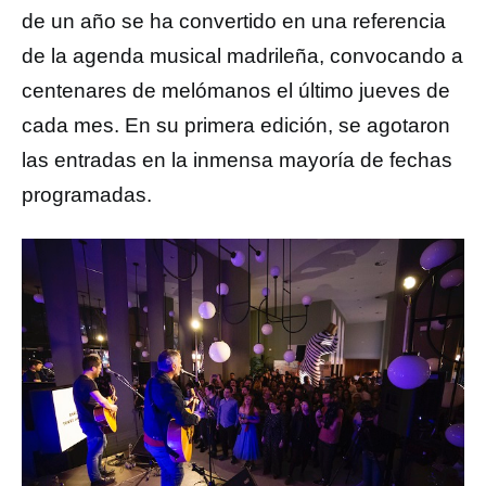
de un año se ha convertido en una referencia
de la agenda musical madrileña, convocando a
centenares de melómanos el último jueves de
cada mes. En su primera edición, se agotaron
las entradas en la inmensa mayoría de fechas
programadas.