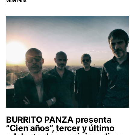
View Post
BURRITO PANZA presenta
“Cien años”, tercer y último