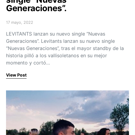
Generaciones”.
17 mayo, 2022
Posted on
LEVITANTS lanzan su nuevo single “Nuevas
Generaciones”. Levitants lanzan su nuevo single
“Nuevas Generaciones”, tras el mayor standby de la
historia pilló a los vallisoletanos en su mejor
momento y cortó…
View Post