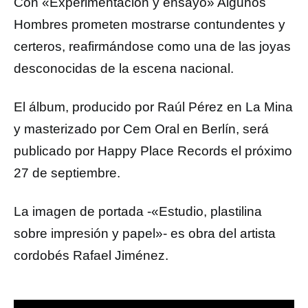
Con «Experimentación y ensayo» Algunos
Hombres prometen mostrarse contundentes y
certeros, reafirmándose como una de las joyas
desconocidas de la escena nacional.
El álbum, producido por Raúl Pérez en La Mina
y masterizado por Cem Oral en Berlín, será
publicado por Happy Place Records el próximo
27 de septiembre.
La imagen de portada -«Estudio, plastilina
sobre impresión y papel»- es obra del artista
cordobés Rafael Jiménez.