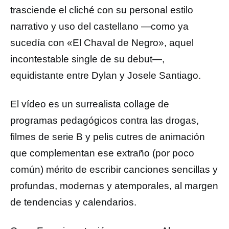
trasciende el cliché con su personal estilo
narrativo y uso del castellano —como ya
sucedía con «El Chaval de Negro», aquel
incontestable single de su debut—,
equidistante entre Dylan y Josele Santiago.
El vídeo es un surrealista collage de
programas pedagógicos contra las drogas,
filmes de serie B y pelis cutres de animación
que complementan ese extraño (por poco
común) mérito de escribir canciones sencillas y
profundas, modernas y atemporales, al margen
de tendencias y calendarios.