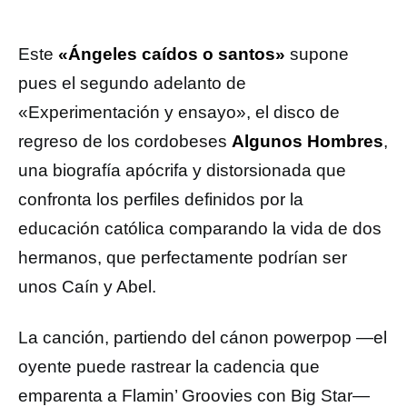
Este
«Ángeles caídos o santos»
supone
pues el segundo adelanto de
«Experimentación y ensayo», el disco de
regreso de los cordobeses
Algunos Hombres
,
una biografía apócrifa y distorsionada que
confronta los perfiles definidos por la
educación católica comparando la vida de dos
hermanos, que perfectamente podrían ser
unos Caín y Abel.
La canción, partiendo del cánon powerpop —el
oyente puede rastrear la cadencia que
emparenta a Flamin’ Groovies con Big Star—