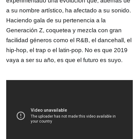
experimentado una evolución que, además de
a su nombre artístico, ha afectado a su sonido.
Haciendo gala de su pertenencia a la
Generación Z, coquetea y mezcla con gran
facilidad géneros como el R&B, el dancehall, el
hip-hop, el trap o el latin-pop. No es que 2019
vaya a ser su año, es que el futuro es suyo.