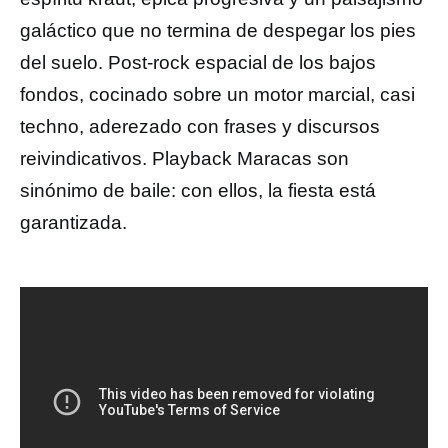
galáctico que no termina de despegar los pies
del suelo. Post-rock espacial de los bajos
fondos, cocinado sobre un motor marcial, casi
techno, aderezado con frases y discursos
reivindicativos. Playback Maracas son
sinónimo de baile: con ellos, la fiesta está
garantizada.