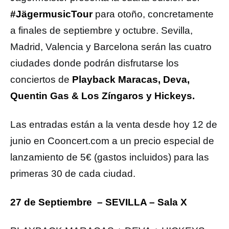
#JägermusicTour
para otoño, concretamente
a finales de septiembre y octubre. Sevilla,
Madrid, Valencia y Barcelona serán las cuatro
ciudades donde podrán disfrutarse los
conciertos de
Playback Maracas, Deva,
Quentin Gas & Los Zíngaros y Hickeys.
Las entradas están a la venta desde hoy 12 de
junio en Cooncert.com a un precio especial de
lanzamiento de 5€ (gastos incluidos) para las
primeras 30 de cada ciudad.
27 de Septiembre – SEVILLA – Sala X