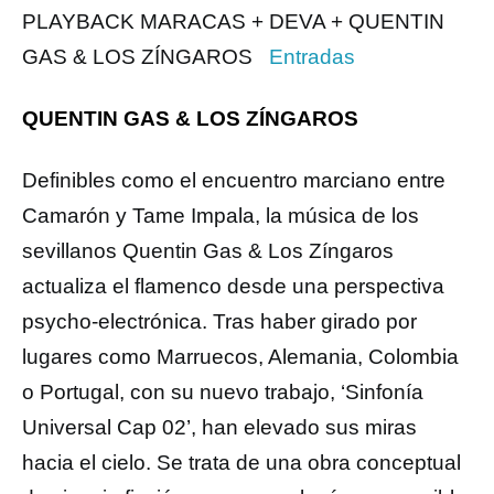
PLAYBACK MARACAS + DEVA + QUENTIN
GAS & LOS ZÍNGAROS
Entradas
QUENTIN GAS & LOS ZÍNGAROS
Definibles como el encuentro marciano entre
Camarón y Tame Impala, la música de los
sevillanos Quentin Gas & Los Zíngaros
actualiza el flamenco desde una perspectiva
psycho-electrónica. Tras haber girado por
lugares como Marruecos, Alemania, Colombia
o Portugal, con su nuevo trabajo, ‘Sinfonía
Universal Cap 02’, han elevado sus miras
hacia el cielo. Se trata de una obra conceptual