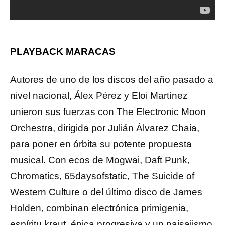
PLAYBACK MARACAS
Autores de uno de los discos del año pasado a
nivel nacional, Álex Pérez y Eloi Martínez
unieron sus fuerzas con The Electronic Moon
Orchestra, dirigida por Julián Álvarez Chaia,
para poner en órbita su potente propuesta
musical. Con ecos de Mogwai, Daft Punk,
Chromatics, 65daysofstatic, The Suicide of
Western Culture o del último disco de James
Holden, combinan electrónica primigenia,
espíritu kraut, épica progresiva y un paisajismo