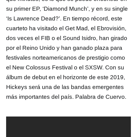
su primer EP, ‘Diamond Munch’, y en su single
‘Is Lawrence Dead?’. En tiempo récord, este
cuarteto ha visitado el Get Mad, el Ebrovisión,
dos veces el FIB o el Sound Isidro, han girado
por el Reino Unido y han ganado plaza para
festivales norteamericanos de prestigio como
el New Colossus Festival o el SXSW. Con su
álbum de debut en el horizonte de este 2019,
Hickeys será una de las bandas emergentes
más importantes del país. Palabra de Cuervo.