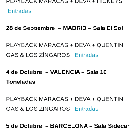
PLAYBACK MARACAS + DEVA + HICKEYS
Entradas
28 de Septiembre – MADRID – Sala El Sol
PLAYBACK MARACAS + DEVA + QUENTIN
GAS & LOS ZÍNGAROS
Entradas
4 de Octubre – VALENCIA – Sala 16
Toneladas
PLAYBACK MARACAS + DEVA + QUENTIN
GAS & LOS ZÍNGAROS
Entradas
5 de Octubre – BARCELONA – Sala Sidecar