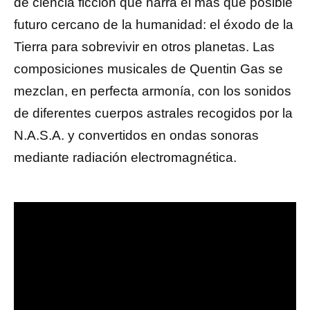
de ciencia ficción que narra el más que posible
futuro cercano de la humanidad: el éxodo de la
Tierra para sobrevivir en otros planetas. Las
composiciones musicales de Quentin Gas se
mezclan, en perfecta armonía, con los sonidos
de diferentes cuerpos astrales recogidos por la
N.A.S.A. y convertidos en ondas sonoras
mediante radiación electromagnética.