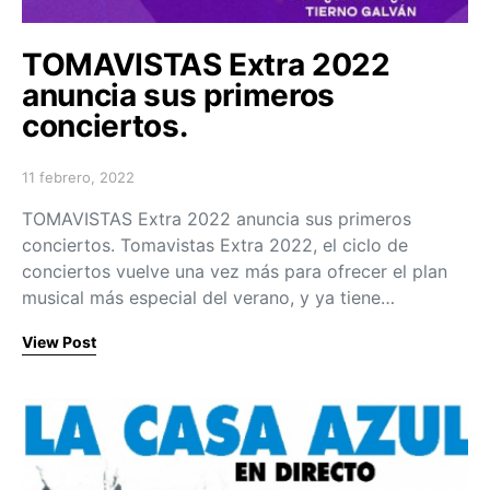
TOMAVISTAS Extra 2022
anuncia sus primeros
conciertos.
11 febrero, 2022
Posted on
TOMAVISTAS Extra 2022 anuncia sus primeros
conciertos. Tomavistas Extra 2022, el ciclo de
conciertos vuelve una vez más para ofrecer el plan
musical más especial del verano, y ya tiene…
View Post