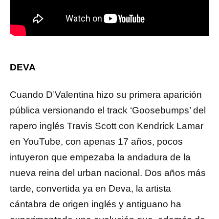
DEVA
Cuando D’Valentina hizo su primera aparición
pública versionando el track ‘Goosebumps’ del
rapero inglés Travis Scott con Kendrick Lamar
en YouTube, con apenas 17 años, pocos
intuyeron que empezaba la andadura de la
nueva reina del urban nacional. Dos años más
tarde, convertida ya en Deva, la artista
cántabra de origen inglés y antiguano ha