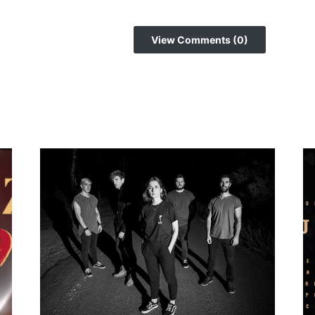
View Comments (0)