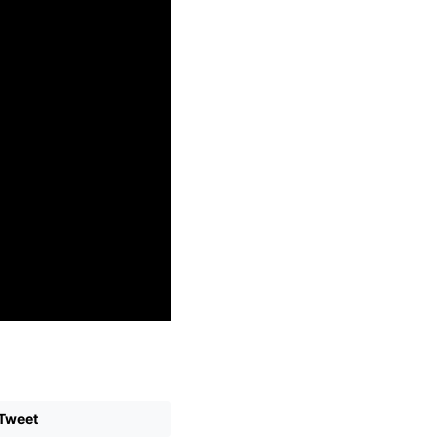
Tweet