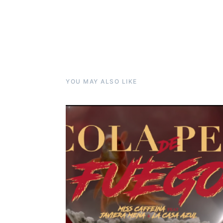
YOU MAY ALSO LIKE