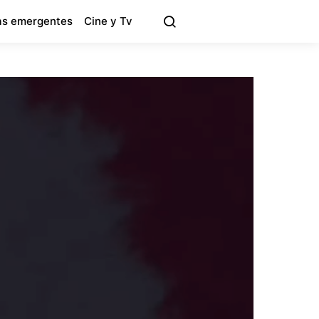
s emergentes
Cine y Tv