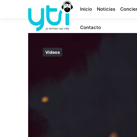
Inicio
Noticias
Concie
Contacto
Vídeos