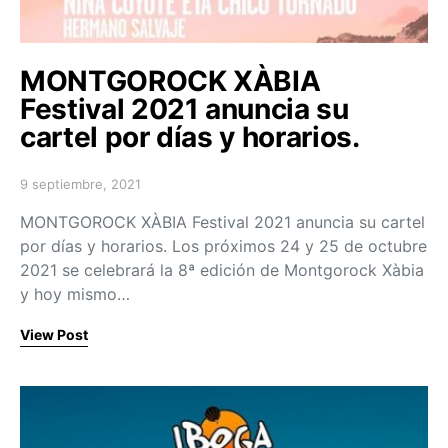
MONTGOROCK XÀBIA
Festival 2021 anuncia su
cartel por días y horarios.
9 septiembre, 2021
Posted on
MONTGOROCK XÀBIA Festival 2021 anuncia su cartel
por días y horarios. Los próximos 24 y 25 de octubre
2021 se celebrará la 8ª edición de Montgorock Xàbia
y hoy mismo…
View Post