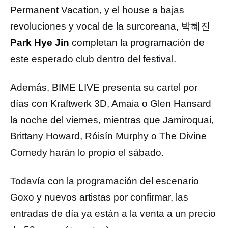
Permanent Vacation, y el house a bajas
revoluciones y vocal de la surcoreana, 박혜진
Park Hye Jin
completan la programación de
este esperado club dentro del festival.
Además, BIME LIVE presenta su cartel por
días con Kraftwerk 3D, Amaia o Glen Hansard
la noche del viernes, mientras que Jamiroquai,
Brittany Howard, Róisín Murphy o The Divine
Comedy harán lo propio el sábado.
Todavía con la programación del escenario
Goxo y nuevos artistas por confirmar, las
entradas de día ya están a la venta a un precio