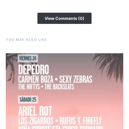
View Comments (0)
YOU MAY ALSO LIKE