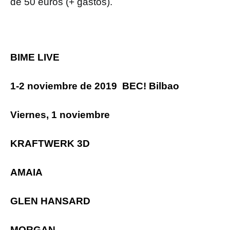
de 50 euros (+ gastos).
BIME LIVE
1-2 noviembre de 2019 BEC! Bilbao
Viernes, 1 noviembre
KRAFTWERK 3D
AMAIA
GLEN HANSARD
MORGAN