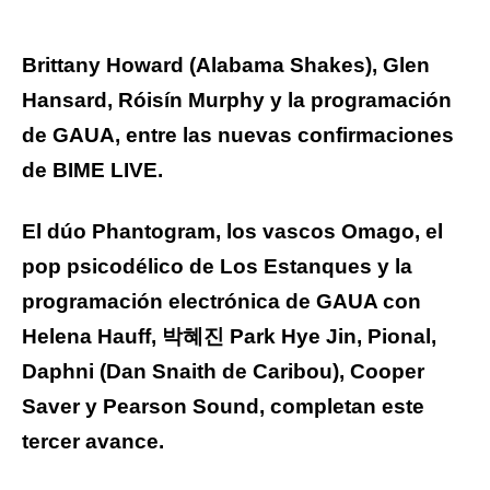
Brittany Howard (Alabama Shakes), Glen
Hansard, Róisín Murphy y la programación
de GAUA, entre las nuevas confirmaciones
de BIME LIVE.
El dúo Phantogram, los vascos Omago, el
pop psicodélico de Los Estanques y la
programación electrónica de GAUA con
Helena Hauff,
박혜진 Park Hye Jin, Pional,
Daphni (Dan Snaith de Caribou), Cooper
Saver y Pearson Sound, completan este
tercer avance.