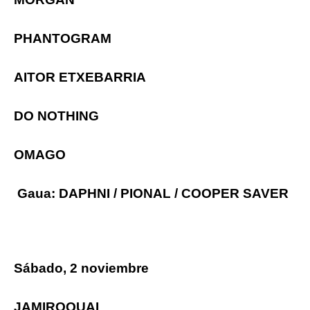
PHANTOGRAM
AITOR ETXEBARRIA
DO NOTHING
OMAGO
Gaua: DAPHNI / PIONAL / COOPER SAVER
Sábado, 2 noviembre
JAMIROQUAI