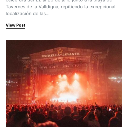
Tavernes de la Valldigna, repitiendo la excepcional
localización de las…
View Post