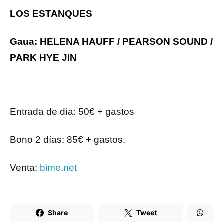
LOS ESTANQUES
Gaua: HELENA HAUFF / PEARSON SOUND /
PARK HYE JIN
Entrada de día: 50€ + gastos
Bono 2 días: 85€ + gastos.
Venta:
bime.net
Share
Tweet