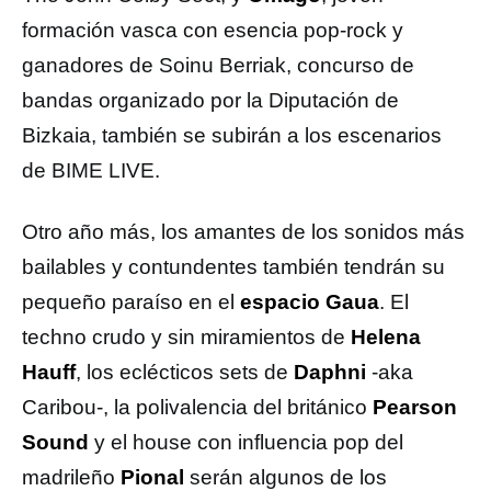
formación vasca con esencia pop-rock y
ganadores de Soinu Berriak, concurso de
bandas organizado por la Diputación de
Bizkaia, también se subirán a los escenarios
de BIME LIVE.
Otro año más, los amantes de los sonidos más
bailables y contundentes también tendrán su
pequeño paraíso en el
espacio Gaua
. El
techno crudo y sin miramientos de
Helena
Hauff
, los eclécticos sets de
Daphni
-aka
Caribou-, la polivalencia del británico
Pearson
Sound
y el house con influencia pop del
madrileño
Pional
serán algunos de los