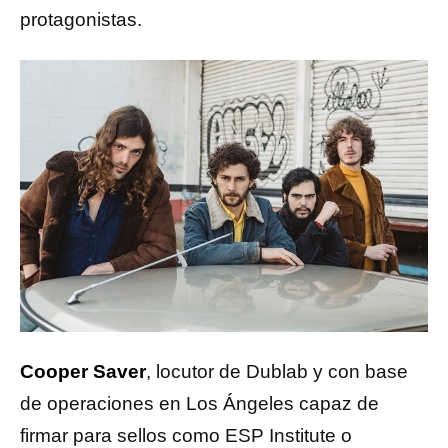
protagonistas.
Cooper Saver
, locutor de Dublab y con base
de operaciones en Los Ángeles capaz de
firmar para sellos como ESP Institute o