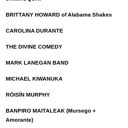
BRITTANY HOWARD of Alabama Shakes
CAROLINA DURANTE
THE DIVINE COMEDY
MARK LANEGAN BAND
MICHAEL KIWANUKA
RÓISÍN MURPHY
BANPIRO MAITALEAK (Mursego +
Amorante)