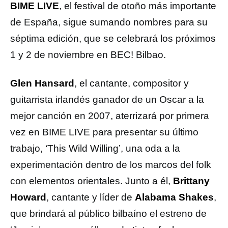
BIME LIVE
, el festival de otoño más importante
de España, sigue sumando nombres para su
séptima edición, que se celebrará los próximos
1 y 2 de noviembre en BEC! Bilbao.
Glen Hansard
, el cantante, compositor y
guitarrista irlandés ganador de un Oscar a la
mejor canción en 2007, aterrizará por primera
vez en BIME LIVE para presentar su último
trabajo, ‘This Wild Willing’, una oda a la
experimentación dentro de los marcos del folk
con elementos orientales. Junto a él,
Brittany
Howard
, cantante y líder de
Alabama Shakes
,
que brindará al público bilbaíno el estreno de