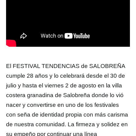
El FESTIVAL TENDENCIAS de SALOBREÑA
cumple 28 años y lo celebrará desde el 30 de
julio y hasta el viernes 2 de agosto en la villa
costera granadina de Salobreña donde lo vió
nacer y convertirse en uno de los festivales
con seña de identidad propia con más carisma
de nuestra comunidad. La firmeza y solidez en
su empeño por continuar una línea