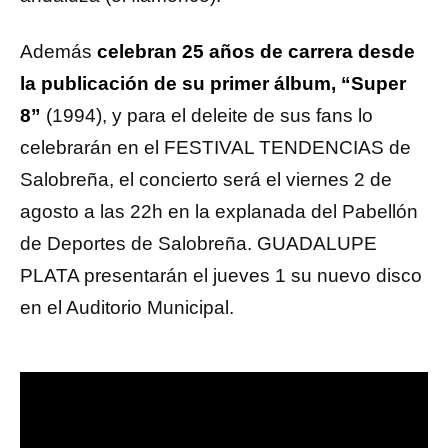
Además
celebran 25 años de carrera desde
la publicación de su primer álbum, “Super
8”
(1994), y para el deleite de sus fans lo
celebrarán en el FESTIVAL TENDENCIAS de
Salobreña, el concierto será el viernes 2 de
agosto a las 22h en la explanada del Pabellón
de Deportes de Salobreña. GUADALUPE
PLATA presentarán el jueves 1 su nuevo disco
en el Auditorio Municipal.