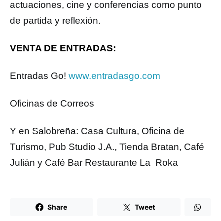
actuaciones, cine y conferencias como punto
de partida y reflexión.
VENTA DE ENTRADAS:
Entradas Go!
www.entradasgo.com
Oficinas de Correos
Y en Salobreña: Casa Cultura, Oficina de
Turismo, Pub Studio J.A., Tienda Bratan, Café
Julián y Café Bar Restaurante La Roka
Share
Tweet