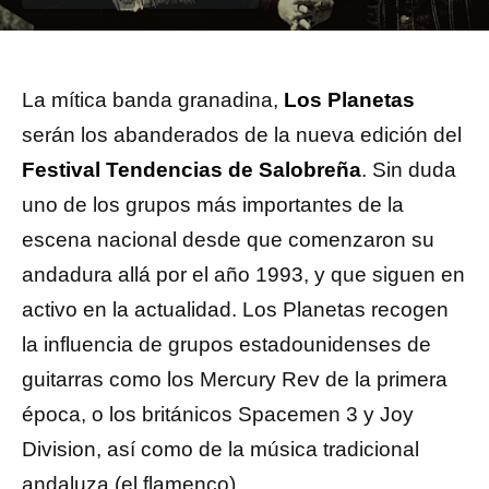
La mítica banda granadina,
Los Planetas
serán los abanderados de la nueva edición del
Festival Tendencias de Salobreña
. Sin duda
uno de los grupos más importantes de la
escena nacional desde que comenzaron su
andadura allá por el año 1993, y que siguen en
activo en la actualidad. Los Planetas recogen
la influencia de grupos estadounidenses de
guitarras como los Mercury Rev de la primera
época, o los británicos Spacemen 3 y Joy
Division, así como de la música tradicional
andaluza (el flamenco).