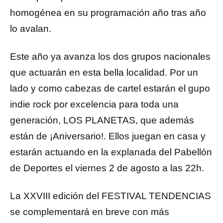
homogénea en su programación año tras año
lo avalan.
Este año ya avanza los dos grupos nacionales
que actuarán en esta bella localidad. Por un
lado y como cabezas de cartel estarán el gupo
indie rock por excelencia para toda una
generación, LOS PLANETAS, que además
están de ¡Aniversario!. Ellos juegan en casa y
estarán actuando en la explanada del Pabellón
de Deportes el viernes 2 de agosto a las 22h.
La XXVIII edición del FESTIVAL TENDENCIAS
se complementará en breve con más