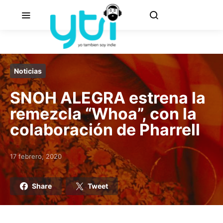
Noticias
SNOH ALEGRA estrena la
remezcla “Whoa”, con la
colaboración de Pharrell
17 febrero, 2020
Posted on
Share
Tweet