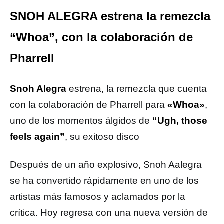
SNOH ALEGRA estrena la remezcla
“Whoa”, con la colaboración de
Pharrell
Snoh Alegra
estrena, la remezcla que cuenta
con la colaboración de Pharrell para
«Whoa»
,
uno de los momentos álgidos de
“Ugh, those
feels again”
, su exitoso disco
Después de un año explosivo, Snoh ​​Aalegra
se ha convertido rápidamente en uno de los
artistas más famosos y aclamados por la
crítica. Hoy regresa con una nueva versión de