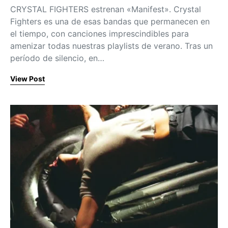
CRYSTAL FIGHTERS estrenan «Manifest». Crystal
Fighters es una de esas bandas que permanecen en
el tiempo, con canciones imprescindibles para
amenizar todas nuestras playlists de verano. Tras un
período de silencio, en…
View Post