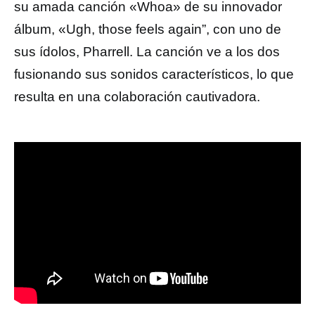
su amada canción «Whoa» de su innovador
álbum, «Ugh, those feels again”, con uno de
sus ídolos, Pharrell. La canción ve a los dos
fusionando sus sonidos característicos, lo que
resulta en una colaboración cautivadora.