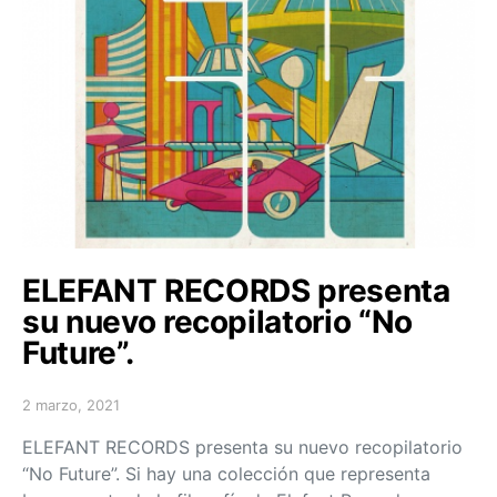
ELEFANT RECORDS presenta
su nuevo recopilatorio “No
Future”.
2 marzo, 2021
Posted on
ELEFANT RECORDS presenta su nuevo recopilatorio
“No Future”. Si hay una colección que representa