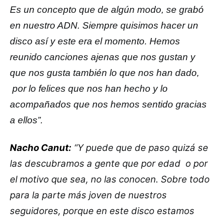
Es un concepto que de algún modo, se grabó
en nuestro ADN. Siempre quisimos hacer un
disco así y este era el momento. Hemos
reunido canciones ajenas que nos gustan y
que nos gusta también lo que nos han dado,
por lo felices que nos han hecho y lo
acompañados que nos hemos sentido gracias
a ellos”.
Nacho Canut:
“Y puede que de paso quizá se
las descubramos a gente que por edad o por
el motivo que sea, no las conocen. Sobre todo
para la parte más joven de nuestros
seguidores, porque en este disco estamos