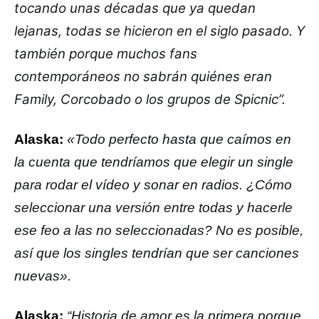
tocando unas décadas que ya quedan
lejanas, todas se hicieron en el siglo pasado. Y
también porque muchos fans
contemporáneos no sabrán quiénes eran
Family, Corcobado o los grupos de Spicnic”.
Alaska:
«Todo perfecto hasta que caímos en
la cuenta que tendríamos que elegir un single
para rodar el vídeo y sonar en radios. ¿Cómo
seleccionar una versión entre todas y hacerle
ese feo a las no seleccionadas? No es posible,
así que los singles tendrían que ser canciones
nuevas».
Alaska:
“Historia de amor es la primera porque