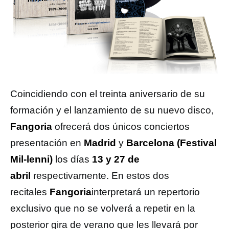
Coincidiendo con el treinta aniversario de su
formación y el lanzamiento de su nuevo disco,
Fangoria
ofrecerá dos únicos conciertos
presentación en
Madrid
y
Barcelona (Festival
Mil-lenni)
los días
13 y 27 de
abril
respectivamente. En estos dos
recitales
Fangoria
interpretará un repertorio
exclusivo que no se volverá a repetir en la
posterior gira de verano que les llevará por