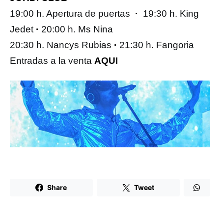
19:00 h. Apertura de puertas
·
19:30 h. King
Jedet
·
20:00 h. Ms Nina
20:30 h. Nancys Rubias
·
21:30 h. Fangoria
Entradas a la venta
AQUI
Share
Tweet