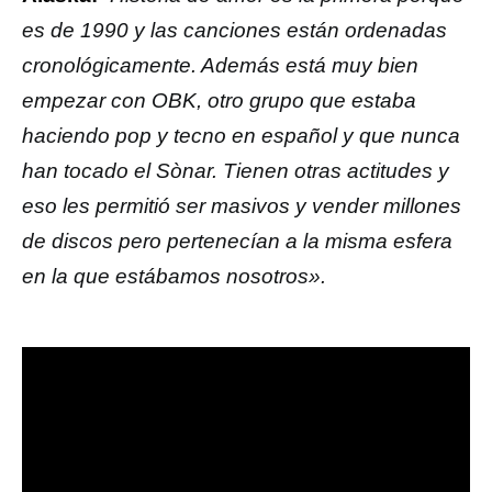
es de 1990 y las canciones están ordenadas
cronológicamente. Además está muy bien
empezar con OBK, otro grupo que estaba
haciendo pop y tecno en español y que nunca
han tocado el Sònar. Tienen otras actitudes y
eso les permitió ser masivos y vender millones
de discos pero pertenecían a la misma esfera
en la que estábamos nosotros».