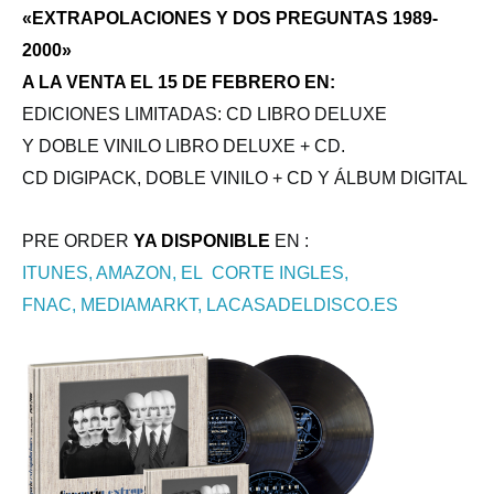
«EXTRAPOLACIONES Y DOS PREGUNTAS 1989-
2000»
A LA VENTA EL 15 DE FEBRERO EN:
EDICIONES LIMITADAS: CD LIBRO DELUXE
Y DOBLE VINILO LIBRO DELUXE + CD.
CD DIGIPACK, DOBLE VINILO + CD Y ÁLBUM DIGITAL
PRE ORDER
YA DISPONIBLE
EN :
ITUNES, AMAZON, EL CORTE INGLES,
FNAC, MEDIAMARKT, LACASADELDISCO.ES