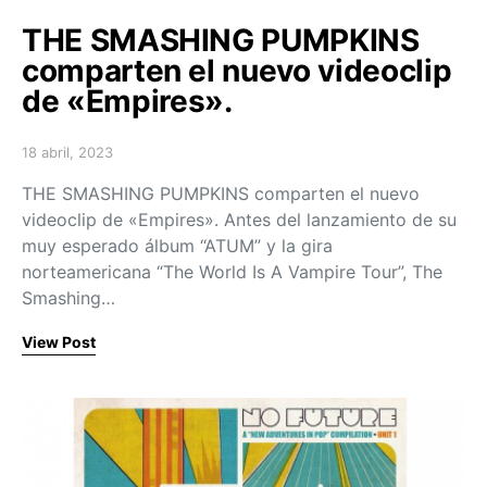
THE SMASHING PUMPKINS
comparten el nuevo videoclip
de «Empires».
18 abril, 2023
Posted on
THE SMASHING PUMPKINS comparten el nuevo
videoclip de «Empires». Antes del lanzamiento de su
muy esperado álbum “ATUM” y la gira
norteamericana “The World Is A Vampire Tour”, The
Smashing…
View Post