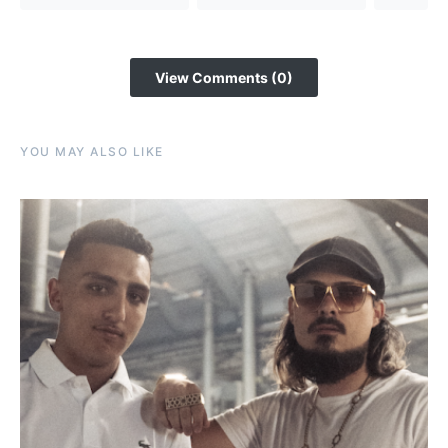
View Comments (0)
YOU MAY ALSO LIKE