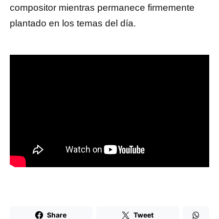
compositor mientras permanece firmemente
plantado en los temas del día.
Share
Tweet