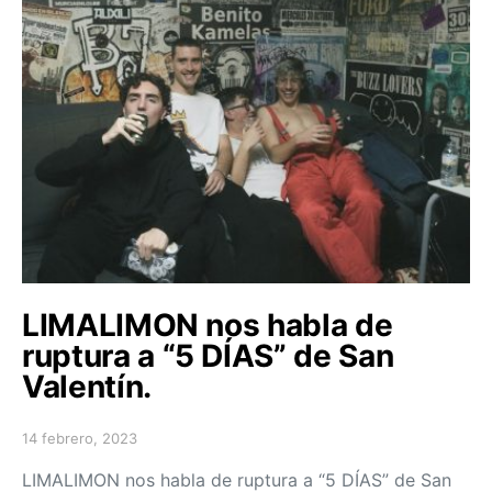
LIMALIMON nos habla de
ruptura a “5 DÍAS” de San
Valentín.
14 febrero, 2023
Posted on
LIMALIMON nos habla de ruptura a “5 DÍAS” de San