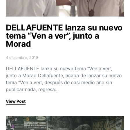
DELLAFUENTE lanza su nuevo
tema “Ven a ver”, junto a
Morad
4 diciembre, 2019
Posted on
DELLAFUENTE lanza su nuevo tema “Ven a ver”,
junto a Morad Dellafuente, acaba de lanzar su nuevo
tema “Ven a ver”, después de casi medio año sin
publicar nada, regresa…
View Post