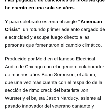
he escrito en una sola sesión».
Y para celebrarlo estrena el single
“American
Crisis”
, un rotundo primer adelanto cargado de
electricidad y escupe fuego directo a las
personas que fomentaron el cambio climático.
Producido por Mold en el famoso Electrical
Audio de Chicago con el ingeniero colaborador
de muchos años Beau Sorenson, el álbum,
que una vez más cuenta con el respaldo de la
sección de ritmo crack del baterista Jon
Wurster y el bajista Jason Narducy, asiente al
pasado innovador del veterano cantante y