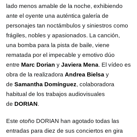
lado menos amable de la noche, exhibiendo
ante el oyente una auténtica galería de
personajes tan noctámbulos y siniestros como
frágiles, nobles y apasionados. La canción,
una bomba para la pista de baile, viene
rematada por el impecable y emotivo dúo
entre
Marc Dorian
y
Javiera Mena
. El vídeo es
obra de la realizadora
Andrea Bielsa
y
de
Samantha Domínguez
, colaboradora
habitual de los trabajos audiovisuales
de
DORIAN
.
Este otoño DORIAN
han agotado todas las
entradas para diez de sus conciertos en gira