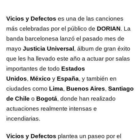
Vicios y Defectos
es una de las canciones
más celebradas por el público de
DORIAN
. La
banda barcelonesa lanzó el pasado mes de
mayo
Justicia Universal
, álbum de gran éxito
que les ha llevado este año a actuar por salas
importantes de todo
Estados
Unidos
,
México
y
España
, y también en
ciudades como
Lima
,
Buenos Aires
,
Santiago
de Chile
o
Bogotá
, donde han realizado
actuaciones realmente intensas e
incendiarias.
Vicios y Defectos
plantea un paseo por el