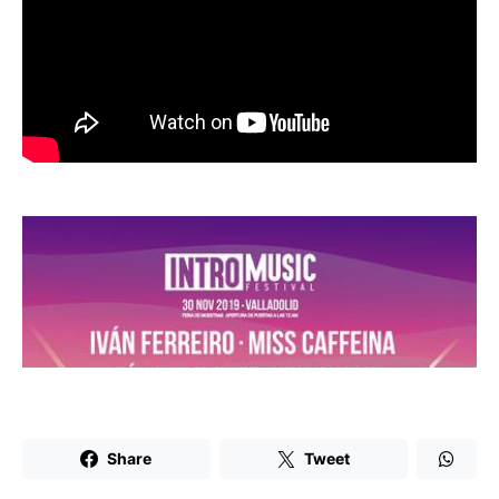
Share
Tweet