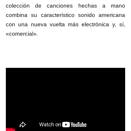
colección de canciones hechas a mano
combina su característico sonido americana
con una nueva vuelta más electrónica y, sí,
«comercial».