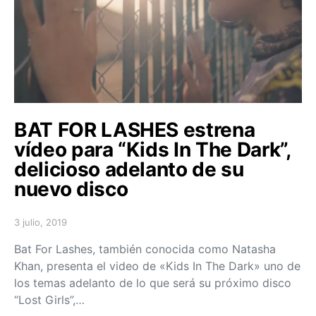
BAT FOR LASHES estrena
vídeo para “Kids In The Dark”,
delicioso adelanto de su
nuevo disco
3 julio, 2019
Posted on
Bat For Lashes, también conocida como Natasha
Khan, presenta el video de «Kids In The Dark» uno de
los temas adelanto de lo que será su próximo disco
“Lost Girls”,…