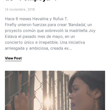
14 noviembre, 2018
Posted on
Hace 6 meses Havalina y Rufus T.
Firefly unieron fuerzas para crear ‘Bandada‘, un
proyecto común que sobrevoló la madrileña Joy
Eslava el pasado mes de mayo, en un
concierto único e irrepetible. Una iniciativa
arriesgada y ambiciosa, creada ex…
View Post