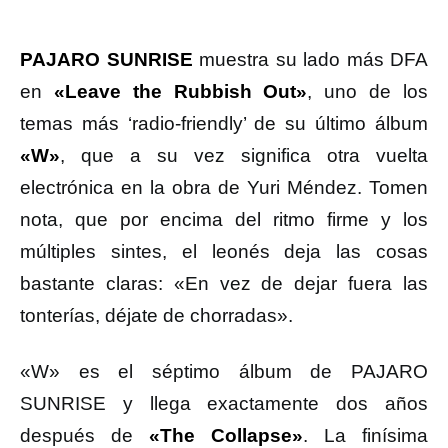
PAJARO SUNRISE
muestra su lado más DFA
en
«Leave the Rubbish Out»
, uno de los
temas más ‘radio-friendly’ de su último álbum
«W»
, que a su vez significa otra vuelta
electrónica en la obra de Yuri Méndez. Tomen
nota, que por encima del ritmo firme y los
múltiples sintes, el leonés deja las cosas
bastante claras: «En vez de dejar fuera las
tonterías, déjate de chorradas».
«W» es el séptimo álbum de PAJARO
SUNRISE y llega exactamente dos años
después de
«The Collapse»
. La finísima