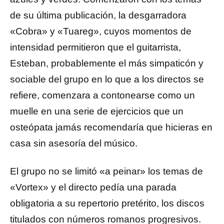
de su última publicación, la desgarradora
«Cobra» y «Tuareg», cuyos momentos de
intensidad permitieron que el guitarrista,
Esteban, probablemente el más simpaticón y
sociable del grupo en lo que a los directos se
refiere, comenzara a contonearse como un
muelle en una serie de ejercicios que un
osteópata jamás recomendaría que hicieras en
casa sin asesoría del músico.
El grupo no se limitó «a peinar» los temas de
«Vortex» y el directo pedía una parada
obligatoria a su repertorio pretérito, los discos
titulados con números romanos progresivos.