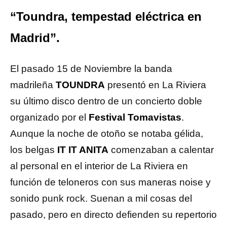
“Toundra, tempestad eléctrica en
Madrid”.
El pasado 15 de Noviembre la banda
madrileña
TOUNDRA
presentó en La Riviera
su último disco dentro de un concierto doble
organizado por el
Festival Tomavistas
.
Aunque la noche de otoño se notaba gélida,
los belgas
IT IT ANITA
comenzaban a calentar
al personal en el interior de La Riviera en
función de teloneros con sus maneras noise y
sonido punk rock. Suenan a mil cosas del
pasado, pero en directo defienden su repertorio