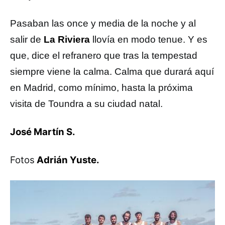
Pasaban las once y media de la noche y al
salir de
La Riviera
llovía en modo tenue. Y es
que, dice el refranero que tras la tempestad
siempre viene la calma. Calma que durará aquí
en Madrid, como mínimo, hasta la próxima
visita de Toundra a su ciudad natal.
José Martín S.
Fotos
Adrián Yuste.