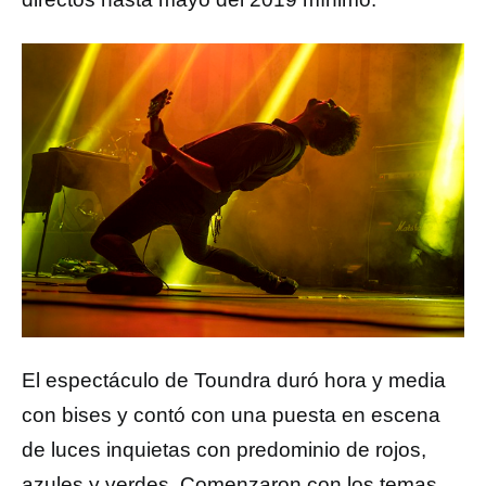
El espectáculo de Toundra duró hora y media
con bises y contó con una puesta en escena
de luces inquietas con predominio de rojos,
azules y verdes. Comenzaron con los temas