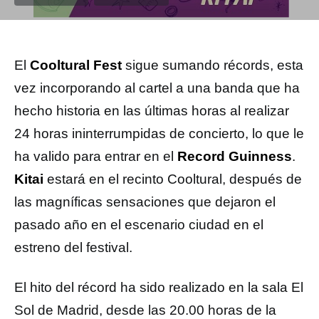
El
Cooltural Fest
sigue sumando récords, esta
vez incorporando al cartel a una banda que ha
hecho historia en las últimas horas al realizar
24 horas ininterrumpidas de concierto, lo que le
ha valido para entrar en el
Record Guinness
.
Kitai
estará en el recinto Cooltural, después de
las magníficas sensaciones que dejaron el
pasado año en el escenario ciudad en el
estreno del festival.
El hito del récord ha sido realizado en la sala El
Sol de Madrid, desde las 20.00 horas de la