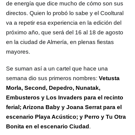
de energía que dice mucho de cómo son sus
directos. Quien lo probó lo sabe y el Cooltural
va a repetir esa experiencia en la edición del
próximo año, que será del 16 al 18 de agosto
en la ciudad de Almería, en plenas fiestas
mayores.
Se suman así a un cartel que hace una
semana dio sus primeros nombres:
Vetusta
Morla, Second, Depedro, Nunatak,
Embusteros y Los Invaders para el recinto
ferial; Arizona Baby y Joana Serrat para el
escenario Playa Acústico; y Perro y Tu Otra
Bonita en el escenario Ciudad
.