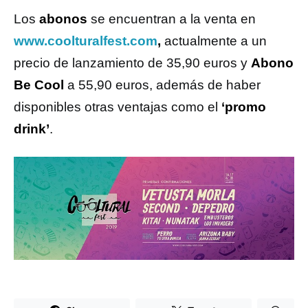
Los
abonos
se encuentran a la venta en
www.coolturalfest.com
,
actualmente a un
precio de lanzamiento de 35,90 euros y
Abono
Be Cool
a 55,90 euros, además de haber
disponibles otras ventajas como el
‘promo
drink’
.