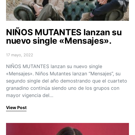
NIÑOS MUTANTES lanzan su
nuevo single «Mensajes».
17 mayo, 2022
Posted on
NIÑOS MUTANTES lanzan su nuevo single
«Mensajes». Niños Mutantes lanzan “Mensajes”, su
segundo single del año demostrando que el cuarteto
granadino continúa siendo uno de los grupos con
mayor vigencia del…
View Post