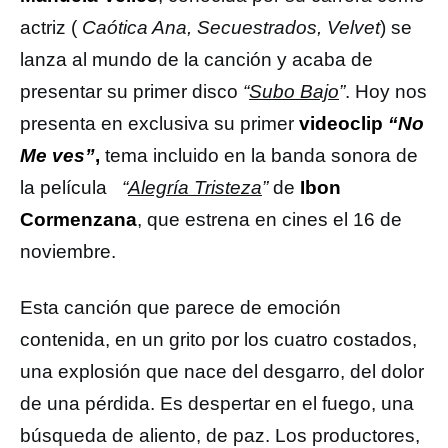
actriz (
Caótica Ana, Secuestrados, Velvet
) se
lanza al mundo de la canción y acaba de
presentar su primer disco
“
Subo Bajo
”
. Hoy nos
presenta en exclusiva su primer
videoclip
“No
Me ves”
,
tema incluido en la banda sonora de
la película
“
Alegría Tristeza
”
de
Ibon
Cormenzana
, que estrena en cines el 16 de
noviembre.
Esta canción que parece de emoción
contenida, en un grito por los cuatro costados,
una explosión que nace del desgarro, del dolor
de una pérdida. Es despertar en el fuego, una
búsqueda de aliento, de paz. Los productores,