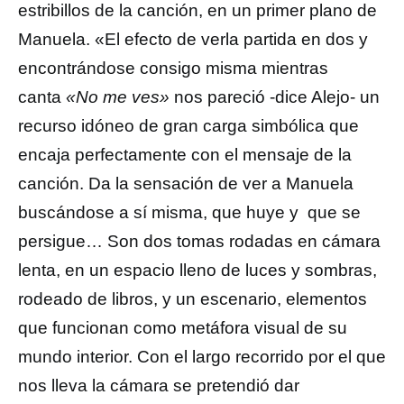
estribillos de la canción, en un primer plano de
Manuela. «El efecto de verla partida en dos y
encontrándose consigo misma mientras
canta
«No me ves»
nos pareció -dice Alejo- un
recurso idóneo de gran carga simbólica que
encaja perfectamente con el mensaje de la
canción. Da la sensación de ver a Manuela
buscándose a sí misma, que huye y que se
persigue… Son dos tomas rodadas en cámara
lenta, en un espacio lleno de luces y sombras,
rodeado de libros, y un escenario, elementos
que funcionan como metáfora visual de su
mundo interior. Con el largo recorrido por el que
nos lleva la cámara se pretendió dar