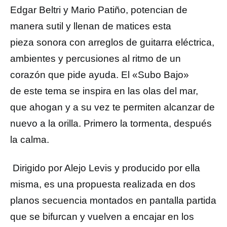
Edgar Beltri y Mario Patiño, potencian de
manera sutil y llenan de matices esta
pieza sonora con arreglos de guitarra eléctrica,
ambientes y percusiones al ritmo de un
corazón que pide ayuda. El «Subo Bajo»
de este tema se inspira en las olas del mar,
que ahogan y a su vez te permiten alcanzar de
nuevo a la orilla. Primero la tormenta, después
la calma.
Dirigido por Alejo Levis y producido por ella
misma, es una propuesta realizada en dos
planos secuencia montados en pantalla partida
que se bifurcan y vuelven a encajar en los