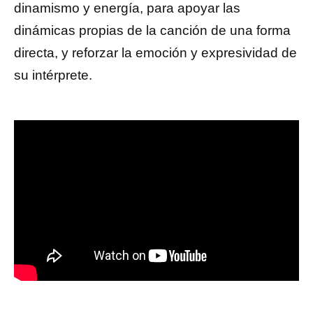
dinamismo y energía, para apoyar las
dinámicas propias de la canción de una forma
directa, y reforzar la emoción y expresividad de
su intérprete.