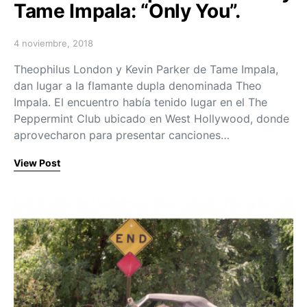
Tame Impala: “Only You”.
4 noviembre, 2018
Posted on
Theophilus London y Kevin Parker de Tame Impala,
dan lugar a la flamante dupla denominada Theo
Impala. El encuentro había tenido lugar en el The
Peppermint Club ubicado en West Hollywood, donde
aprovecharon para presentar canciones…
View Post