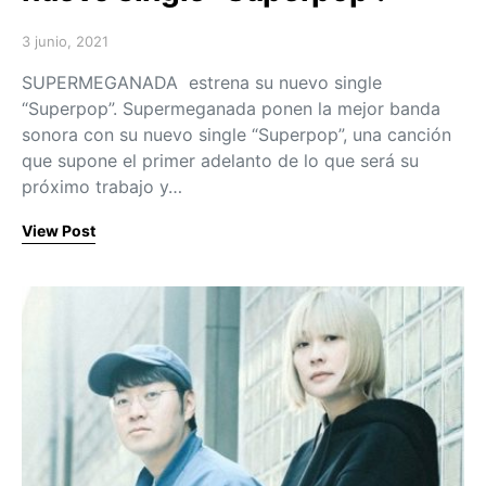
3 junio, 2021
Posted on
SUPERMEGANADA estrena su nuevo single
“Superpop”. Supermeganada ponen la mejor banda
sonora con su nuevo single “Superpop”, una canción
que supone el primer adelanto de lo que será su
próximo trabajo y…
View Post