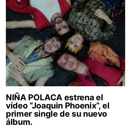
NIÑA POLACA estrena el
vídeo “Joaquin Phoenix”, el
primer single de su nuevo
álbum.