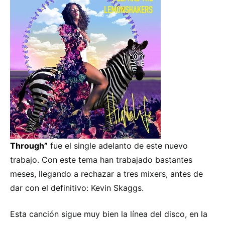
Through”
fue el single adelanto de este nuevo
trabajo. Con este tema han trabajado bastantes
meses, llegando a rechazar a tres mixers, antes de
dar con el definitivo: Kevin Skaggs.
Esta canción sigue muy bien la línea del disco, en la