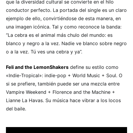
que la diversidad cultural se convierte en el hilo
conductor perfecto. La portada del single es un claro
ejemplo de ello, convirtiéndose de esta manera, en
una imagen icónica. Tal y como reconoce la banda:
“La cebra es el animal más chulo del mundo: es
blanco y negro a la vez. Nadie ve blanco sobre negro
o a la vez. Tú ves una cebra y ya”.
Feli and the LemonShakers
define su estilo como
«Indie-Tropical»: indie-pop + World Music + Soul. O
si se prefiere, también puede ser una mezcla entre
Vampire Weekend + Florence and the Machine +
Lianne La Havas. Su música hace vibrar a los locos
del baile.