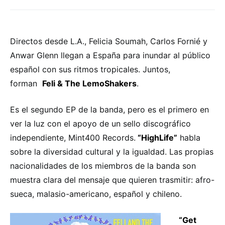
Directos desde L.A., Felicia Soumah, Carlos Fornié y
Anwar Glenn llegan a España para inundar al público
español con sus ritmos tropicales. Juntos,
forman
Feli & The LemoShakers
.
Es el segundo EP de la banda, pero es el primero en
ver la luz con el apoyo de un sello discográfico
independiente, Mint400 Records.
“HighLife”
habla
sobre la diversidad cultural y la igualdad. Las propias
nacionalidades de los miembros de la banda son
muestra clara del mensaje que quieren trasmitir: afro-
sueca, malasio-americano, español y chileno.
“Get