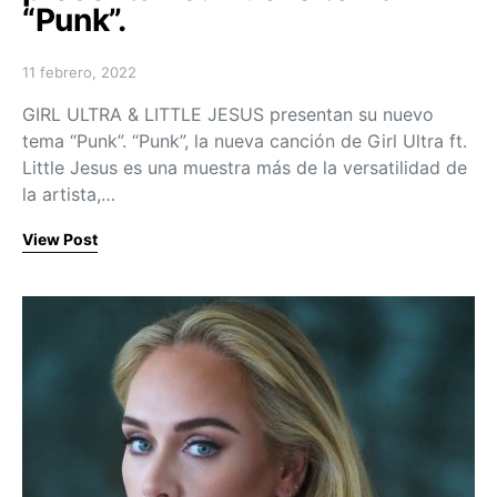
“Punk”.
11 febrero, 2022
Posted on
GIRL ULTRA & LITTLE JESUS presentan su nuevo
tema “Punk”. “Punk”, la nueva canción de Girl Ultra ft.
Little Jesus es una muestra más de la versatilidad de
la artista,…
View Post