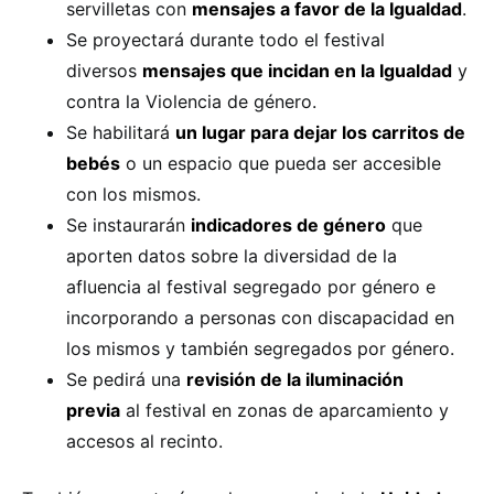
servilletas con
mensajes a favor de la Igualdad
.
Se proyectará durante todo el festival
diversos
mensajes que incidan en la Igualdad
y
contra la Violencia de género.
Se habilitará
un lugar para dejar los carritos de
bebés
o un espacio que pueda ser accesible
con los mismos.
Se instaurarán
indicadores de género
que
aporten datos sobre la diversidad de la
afluencia al festival segregado por género e
incorporando a personas con discapacidad en
los mismos y también segregados por género.
Se pedirá una
revisión de la iluminación
previa
al festival en zonas de aparcamiento y
accesos al recinto.