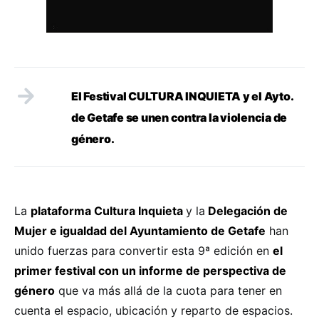
El Festival CULTURA INQUIETA y el Ayto.
de Getafe se unen contra la violencia de
género.
La
plataforma Cultura Inquieta
y la
Delegación de
Mujer e igualdad del Ayuntamiento de Getafe
han
unido fuerzas para convertir esta 9ª edición en
el
primer festival con un informe de perspectiva de
género
que va más allá de la cuota para tener en
cuenta el espacio, ubicación y reparto de espacios.