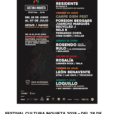
FESTIVAL CULTURA INQUIETA 2018 – DEL 28 DE