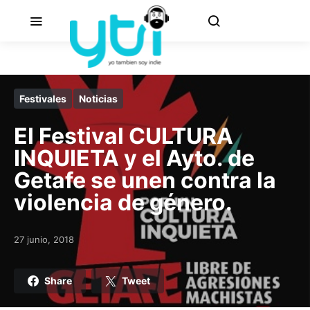
Festivales
Noticias
El Festival CULTURA
INQUIETA y el Ayto. de
Getafe se unen contra la
violencia de género.
27 junio, 2018
Posted on
Share
Tweet