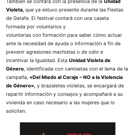
También se contará con la presencia de la
Unidad
Violeta,
que ya estuvo presente durante las Fiestas
de Getafe. El festival contará con una caseta
formada por voluntarios y
voluntarias con formación para saber cómo actuar
ante la necesidad de ayuda o información a fin de
prevenir agresiones machistas o de odio e
incentivar la Igualdad. Esta
Unidad Violeta de
Género
, identificada con camisetas con el lema de la
campaña,
«Del Miedo al Coraje – NO a la Violencia
de Género»,
y brazaletes violetas, se encargará de
repartir información y consejos y acompañará a su
vivienda en caso necesario a las mujeres que lo
soliciten.