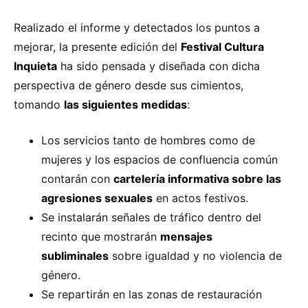
Realizado el informe y detectados los puntos a
mejorar, la presente edición del
Festival Cultura
Inquieta
ha sido pensada y diseñada con dicha
perspectiva de género desde sus cimientos,
tomando
las siguientes medidas
:
Los servicios tanto de hombres como de
mujeres y los espacios de confluencia común
contarán con
cartelería informativa sobre las
agresiones sexuales
en actos festivos.
Se instalarán señales de tráfico dentro del
recinto que mostrarán
mensajes
subliminales
sobre igualdad y no violencia de
género.
Se repartirán en las zonas de restauración