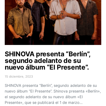
SHINOVA presenta “Berlín”,
segundo adelanto de su
nuevo álbum “El Presente”.
15 diciembre, 2023
Posted on
SHINOVA presenta “Berlín”, segundo adelanto de su
nuevo álbum “El Presente”. Shinova presenta «Berlín»,
el segundo adelanto de su nuevo álbum «El
Presente», que se publicará el 1 de marzo…