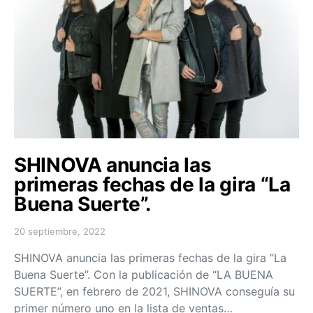
SHINOVA anuncia las
primeras fechas de la gira “La
Buena Suerte”.
20 septiembre, 2022
Posted on
SHINOVA anuncia las primeras fechas de la gira “La
Buena Suerte”. Con la publicación de “LA BUENA
SUERTE”, en febrero de 2021, SHINOVA conseguía su
primer número uno en la lista de ventas…