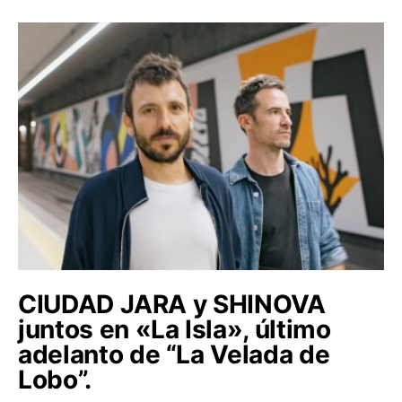
CIUDAD JARA y SHINOVA
juntos en «La Isla», último
adelanto de “La Velada de
Lobo”.