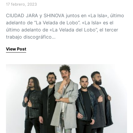
17 febrero, 2023
Posted on
CIUDAD JARA y SHINOVA juntos en «La Isla», último
adelanto de “La Velada de Lobo”. «La Isla» es el
último adelanto de «La Velada del Lobo”, el tercer
trabajo discográfico…
View Post