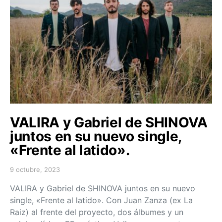
VALIRA y Gabriel de SHINOVA
juntos en su nuevo single,
«Frente al latido».
9 octubre, 2023
Posted on
VALIRA y Gabriel de SHINOVA juntos en su nuevo
single, «Frente al latido». Con Juan Zanza (ex La
Raiz) al frente del proyecto, dos álbumes y un