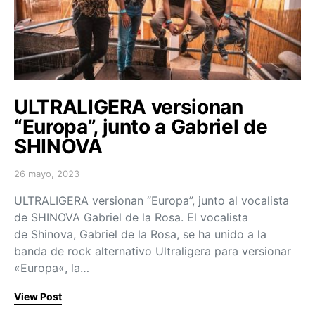
ULTRALIGERA versionan
“Europa”, junto a Gabriel de
SHINOVA
26 mayo, 2023
Posted on
ULTRALIGERA versionan “Europa”, junto al vocalista
de SHINOVA Gabriel de la Rosa. El vocalista
de Shinova, Gabriel de la Rosa, se ha unido a la
banda de rock alternativo Ultraligera para versionar
«Europa«, la…
View Post