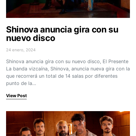
Shinova anuncia gira con su
nuevo disco
24 enero, 2024
Posted on
Shinova anuncia gira con su nuevo disco, El Presente
La banda vizcaína, Shinova, anuncia nueva gira con la
que recorrerá un total de 14 salas por diferentes
punto de la…
View Post