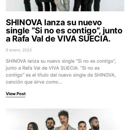
SHINOVA lanza su nuevo
single “Si no es contigo”, junto
a Rafa Val de VIVA SUECIA.
9 enero, 2023
Posted on
SHINOVA lanza su nuevo single “Si no es contigo”,
junto a Rafa Val de VIVA SUECIA. “Si no es
contigo” es el título del nuevo single de SHINOVA,
canción que sirve como…
View Post