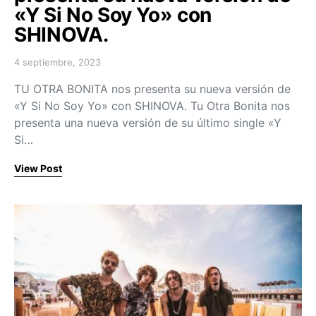
«Y Si No Soy Yo» con
SHINOVA.
4 septiembre, 2023
Posted on
TU OTRA BONITA nos presenta su nueva versión de
«Y Si No Soy Yo» con SHINOVA. Tu Otra Bonita nos
presenta una nueva versión de su último single «Y
Si…
View Post