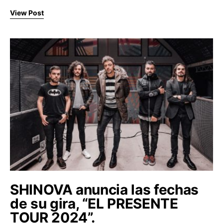
View Post
SHINOVA anuncia las fechas
de su gira, “EL PRESENTE
TOUR 2024”.