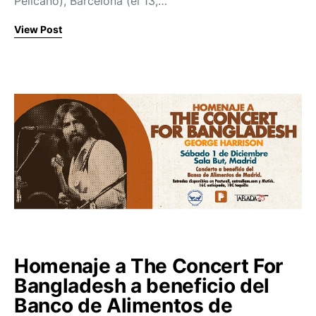
Pelícano), Barcelona (el 13,…
View Post
Homenaje a The Concert For
Bangladesh a beneficio del
Banco de Alimentos de