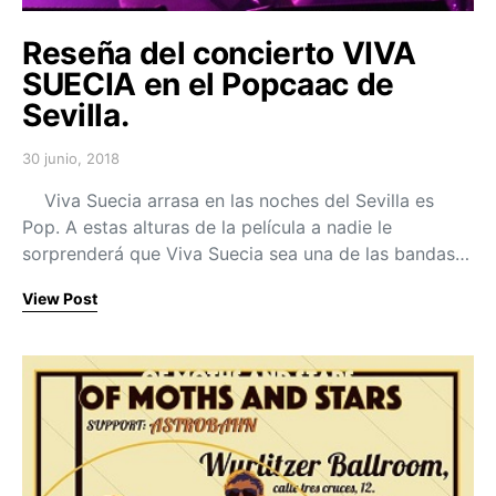
Reseña del concierto VIVA
SUECIA en el Popcaac de
Sevilla.
30 junio, 2018
Posted on
Viva Suecia arrasa en las noches del Sevilla es
Pop. A estas alturas de la película a nadie le
sorprenderá que Viva Suecia sea una de las bandas…
View Post