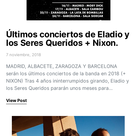
Últimos conciertos de Eladio y
los Seres Queridos + Nixon.
7 noviembre, 2018
Posted on
MADRID, ALBACETE, ZARAGOZA Y BARCELONA
serán los últimos conciertos de la banda en 2018 (+
NIXON) Tras 4 años ininterrumpidos girando, Eladio y
los Seres Queridos pararán unos meses para…
View Post