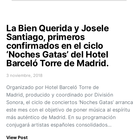
La Bien Querida y Josele
Santiago, primeros
confirmados en el ciclo
‘Noches Gatas’ del Hotel
Barceló Torre de Madrid.
3 noviembre, 2018
Posted on
Organizado por Hotel Barceló Torre de
Madrid, producido y coordinado por División
Sonora, el ciclo de conciertos ‘Noches Gatas’ arranca
este mes con el objetivo de poner música al espíritu
más auténtico de Madrid. En su programación
conjugará artistas españoles consolidados…
View Post