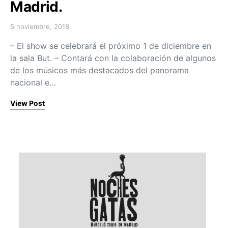
Madrid.
5 noviembre, 2018
Posted on
– El show se celebrará el próximo 1 de diciembre en
la sala But. – Contará con la colaboración de algunos
de los músicos más destacados del panorama
nacional e…
View Post