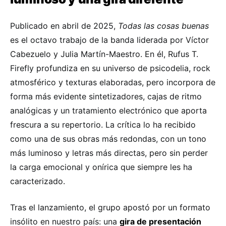
Publicado en abril de 2025,
Todas las cosas buenas
es el octavo trabajo de la banda liderada por Víctor
Cabezuelo y Julia Martín-Maestro. En él, Rufus T.
Firefly profundiza en su universo de psicodelia, rock
atmosférico y texturas elaboradas, pero incorpora de
forma más evidente sintetizadores, cajas de ritmo
analógicas y un tratamiento electrónico que aporta
frescura a su repertorio. La crítica lo ha recibido
como una de sus obras más redondas, con un tono
más luminoso y letras más directas, pero sin perder
la carga emocional y onírica que siempre les ha
caracterizado.
Tras el lanzamiento, el grupo apostó por un formato
insólito en nuestro país: una
gira de presentación