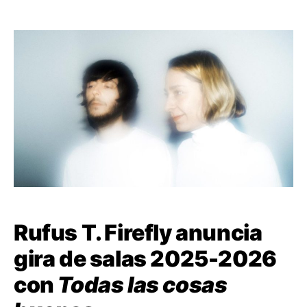
Rufus T. Firefly anuncia
gira de salas 2025-2026
con
Todas las cosas