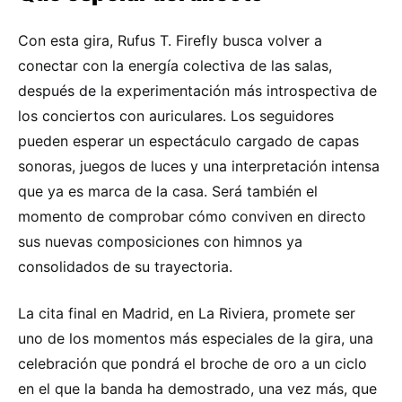
Con esta gira, Rufus T. Firefly busca volver a
conectar con la energía colectiva de las salas,
después de la experimentación más introspectiva de
los conciertos con auriculares. Los seguidores
pueden esperar un espectáculo cargado de capas
sonoras, juegos de luces y una interpretación intensa
que ya es marca de la casa. Será también el
momento de comprobar cómo conviven en directo
sus nuevas composiciones con himnos ya
consolidados de su trayectoria.
La cita final en Madrid, en La Riviera, promete ser
uno de los momentos más especiales de la gira, una
celebración que pondrá el broche de oro a un ciclo
en el que la banda ha demostrado, una vez más, que