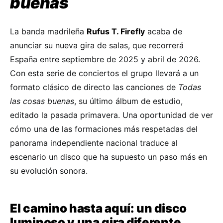
buenas
La banda madrileña
Rufus T. Firefly
acaba de
anunciar su nueva gira de salas, que recorrerá
España entre septiembre de 2025 y abril de 2026.
Con esta serie de conciertos el grupo llevará a un
formato clásico de directo las canciones de
Todas
las cosas buenas
, su último álbum de estudio,
editado la pasada primavera. Una oportunidad de ver
cómo una de las formaciones más respetadas del
panorama independiente nacional traduce al
escenario un disco que ha supuesto un paso más en
su evolución sonora.
El camino hasta aquí: un disco
luminoso y una gira diferente