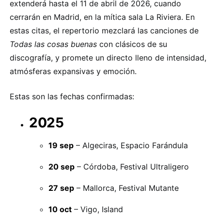
extenderá hasta el 11 de abril de 2026, cuando
cerrarán en Madrid, en la mítica sala La Riviera. En
estas citas, el repertorio mezclará las canciones de
Todas las cosas buenas
con clásicos de su
discografía, y promete un directo lleno de intensidad,
atmósferas expansivas y emoción.
Estas son las fechas confirmadas:
2025
19 sep
– Algeciras, Espacio Farándula
20 sep
– Córdoba, Festival Ultraligero
27 sep
– Mallorca, Festival Mutante
10 oct
– Vigo, Island