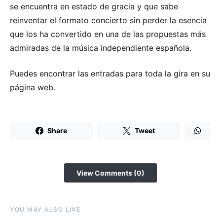
se encuentra en estado de gracia y que sabe
reinventar el formato concierto sin perder la esencia
que los ha convertido en una de las propuestas más
admiradas de la música independiente española.
Puedes encontrar las entradas para toda la gira en su
página web.
Share
Tweet
View Comments (0)
YOU MAY ALSO LIKE