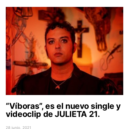
“Víboras”, es el nuevo single y
videoclip de JULIETA 21.
28 junio, 2021