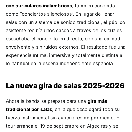
con auriculares inalámbricos
, también conocida
como “conciertos silenciosos”. En lugar de llenar
salas con un sistema de sonido tradicional, el público
asistente recibía unos cascos a través de los cuales
escuchaba el concierto en directo, con una calidad
envolvente y sin ruidos externos. El resultado fue una
experiencia íntima, inmersiva y totalmente distinta a
lo habitual en la escena independiente española.
La nueva gira de salas 2025-2026
Ahora la banda se prepara para una
gira más
tradicional por salas
, en la que desplegará toda su
fuerza instrumental sin auriculares de por medio. El
tour arranca el 19 de septiembre en Algeciras y se