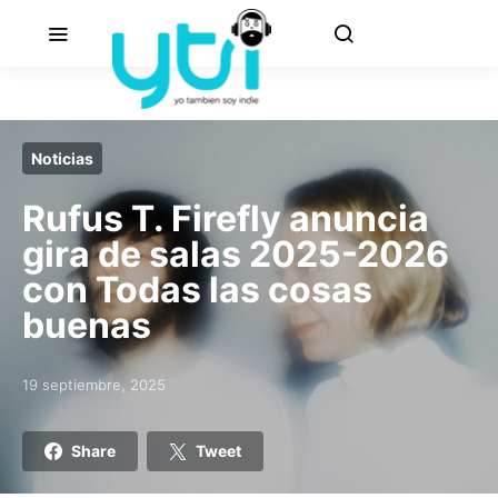
Noticias
Rufus T. Firefly anuncia
gira de salas 2025-2026
con Todas las cosas
buenas
19 septiembre, 2025
Posted on
Share
Tweet