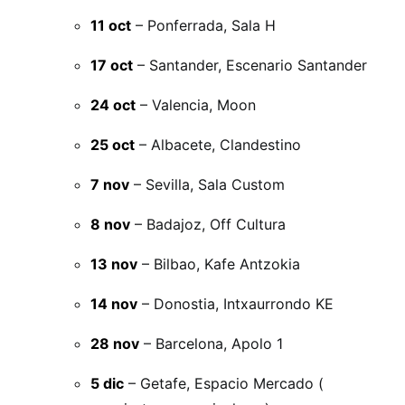
11 oct
– Ponferrada, Sala H
17 oct
– Santander, Escenario Santander
24 oct
– Valencia, Moon
25 oct
– Albacete, Clandestino
7 nov
– Sevilla, Sala Custom
8 nov
– Badajoz, Off Cultura
13 nov
– Bilbao, Kafe Antzokia
14 nov
– Donostia, Intxaurrondo KE
28 nov
– Barcelona, Apolo 1
5 dic
– Getafe, Espacio Mercado (