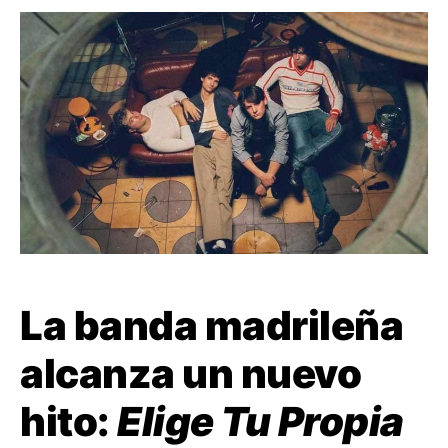
La banda madrileña
alcanza un nuevo
hito:
Elige Tu Propia