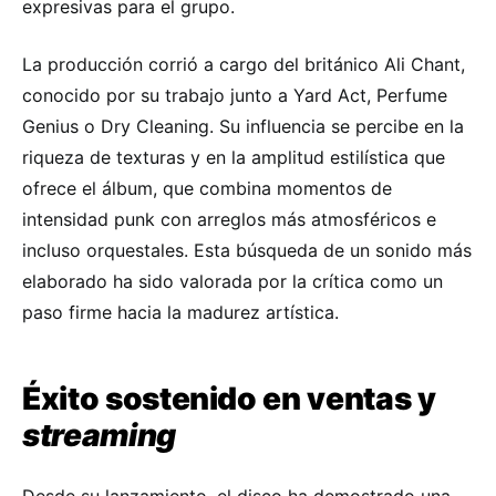
expresivas para el grupo.
La producción corrió a cargo del británico Ali Chant,
conocido por su trabajo junto a Yard Act, Perfume
Genius o Dry Cleaning. Su influencia se percibe en la
riqueza de texturas y en la amplitud estilística que
ofrece el álbum, que combina momentos de
intensidad punk con arreglos más atmosféricos e
incluso orquestales. Esta búsqueda de un sonido más
elaborado ha sido valorada por la crítica como un
paso firme hacia la madurez artística.
Éxito sostenido en ventas y
streaming
Desde su lanzamiento, el disco ha demostrado una