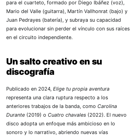
para el cuarteto, formado por Diego Ibáñez (voz),
Mario del Valle (guitarra), Martín Vallhonrat (bajo) y
Juan Pedrayes (batería), y subraya su capacidad
para evolucionar sin perder el vínculo con sus raíces
en el circuito independiente.
Un salto creativo en su
discografía
Publicado en 2024,
Elige tu propia aventura
representa una clara ruptura respecto a los
anteriores trabajos de la banda, como
Carolina
Durante
(2019) o
Cuatro chavales
(2022). El nuevo
disco adopta un enfoque más ambicioso en lo
sonoro y lo narrativo, abriendo nuevas vías