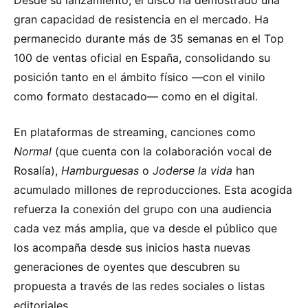
gran capacidad de resistencia en el mercado. Ha
permanecido durante más de 35 semanas en el Top
100 de ventas oficial en España, consolidando su
posición tanto en el ámbito físico —con el vinilo
como formato destacado— como en el digital.
En plataformas de streaming, canciones como
Normal
(que cuenta con la colaboración vocal de
Rosalía),
Hamburguesas
o
Joderse la vida
han
acumulado millones de reproducciones. Esta acogida
refuerza la conexión del grupo con una audiencia
cada vez más amplia, que va desde el público que
los acompaña desde sus inicios hasta nuevas
generaciones de oyentes que descubren su
propuesta a través de las redes sociales o listas
editoriales.