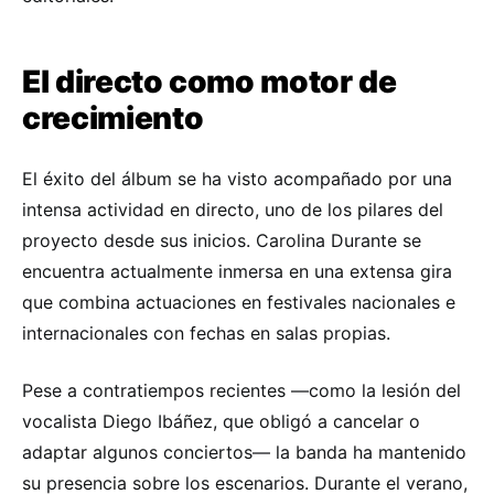
El directo como motor de
crecimiento
El éxito del álbum se ha visto acompañado por una
intensa actividad en directo, uno de los pilares del
proyecto desde sus inicios. Carolina Durante se
encuentra actualmente inmersa en una extensa gira
que combina actuaciones en festivales nacionales e
internacionales con fechas en salas propias.
Pese a contratiempos recientes —como la lesión del
vocalista Diego Ibáñez, que obligó a cancelar o
adaptar algunos conciertos— la banda ha mantenido
su presencia sobre los escenarios. Durante el verano,