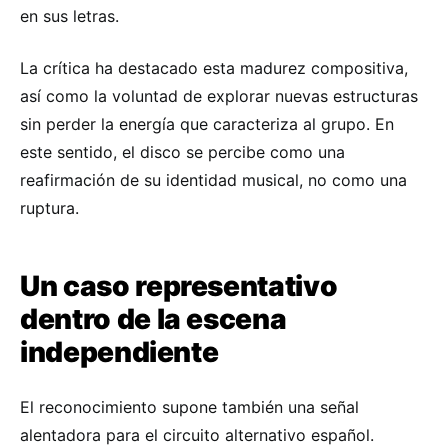
en sus letras.
La crítica ha destacado esta madurez compositiva,
así como la voluntad de explorar nuevas estructuras
sin perder la energía que caracteriza al grupo. En
este sentido, el disco se percibe como una
reafirmación de su identidad musical, no como una
ruptura.
Un caso representativo
dentro de la escena
independiente
El reconocimiento supone también una señal
alentadora para el circuito alternativo español.