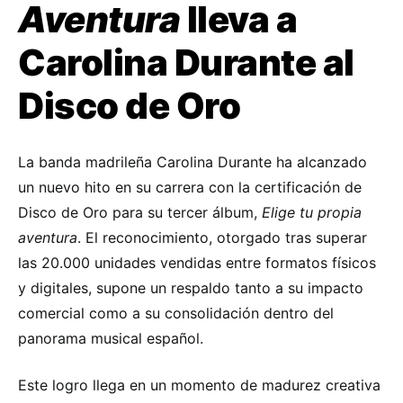
Aventura
lleva a
Carolina Durante al
Disco de Oro
La banda madrileña Carolina Durante ha alcanzado
un nuevo hito en su carrera con la certificación de
Disco de Oro para su tercer álbum,
Elige tu propia
aventura
. El reconocimiento, otorgado tras superar
las 20.000 unidades vendidas entre formatos físicos
y digitales, supone un respaldo tanto a su impacto
comercial como a su consolidación dentro del
panorama musical español.
Este logro llega en un momento de madurez creativa