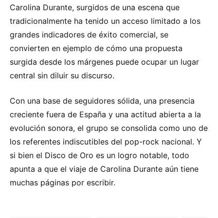
Carolina Durante, surgidos de una escena que
tradicionalmente ha tenido un acceso limitado a los
grandes indicadores de éxito comercial, se
convierten en ejemplo de cómo una propuesta
surgida desde los márgenes puede ocupar un lugar
central sin diluir su discurso.
Con una base de seguidores sólida, una presencia
creciente fuera de España y una actitud abierta a la
evolución sonora, el grupo se consolida como uno de
los referentes indiscutibles del pop-rock nacional. Y
si bien el Disco de Oro es un logro notable, todo
apunta a que el viaje de Carolina Durante aún tiene
muchas páginas por escribir.