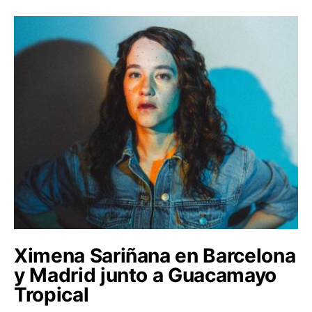
Ximena Sariñana en Barcelona
y Madrid junto a Guacamayo
Tropical