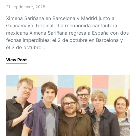
21 septiembre, 2025
Posted on
Ximena Sariñana en Barcelona y Madrid junto a
Guacamayo Tropical La reconocida cantautora
mexicana Ximena Sariñana regresa a España con dos
fechas imperdibles: el 2 de octubre en Barcelona y
el 3 de octubre…
View Post