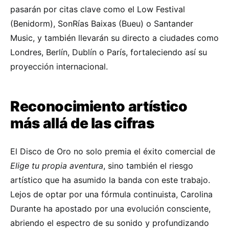
pasarán por citas clave como el Low Festival
(Benidorm), SonRías Baixas (Bueu) o Santander
Music, y también llevarán su directo a ciudades como
Londres, Berlín, Dublín o París, fortaleciendo así su
proyección internacional.
Reconocimiento artístico
más allá de las cifras
El Disco de Oro no solo premia el éxito comercial de
Elige tu propia aventura
, sino también el riesgo
artístico que ha asumido la banda con este trabajo.
Lejos de optar por una fórmula continuista, Carolina
Durante ha apostado por una evolución consciente,
abriendo el espectro de su sonido y profundizando